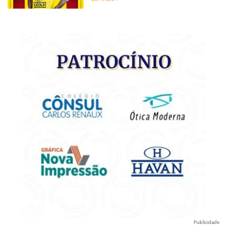
Publicidade