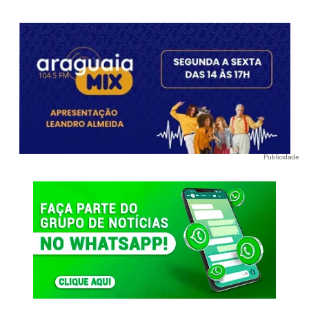
Publicidade