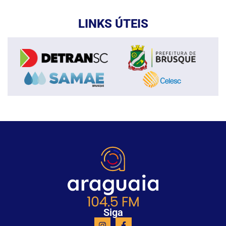
LINKS ÚTEIS
Siga