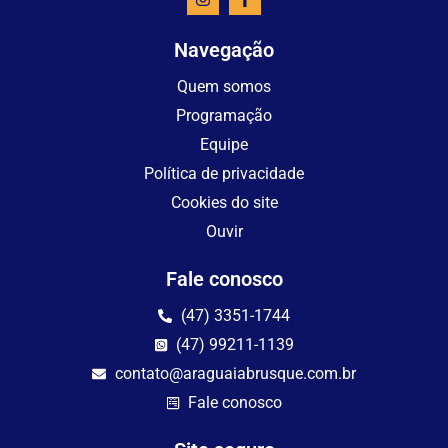
Navegação
Quem somos
Programação
Equipe
Política de privacidade
Cookies do site
Ouvir
Fale conosco
(47) 3351-1744
(47) 99211-1139
contato@araguaiabrusque.com.br
Fale conosco