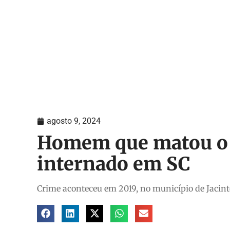
agosto 9, 2024
Homem que matou o p
internado em SC
Crime aconteceu em 2019, no município de Jaci