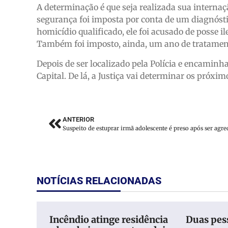
A determinação é que seja realizada sua interna
segurança foi imposta por conta de um diagnósti
homicídio qualificado, ele foi acusado de posse i
Também foi imposto, ainda, um ano de tratamen
Depois de ser localizado pela Polícia e encaminh
Capital. De lá, a Justiça vai determinar os próx
ANTERIOR
NOTÍCIAS RELACIONADAS
Incêndio atinge residência
Duas pess