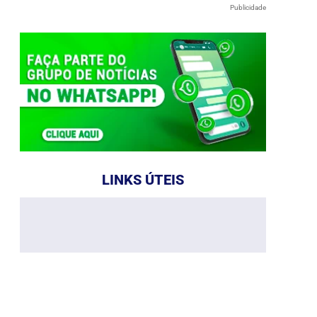
Publicidade
LINKS ÚTEIS