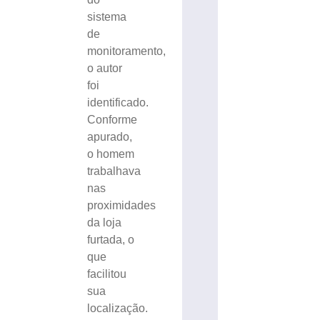
sistema
de
monitoramento,
o autor
foi
identificado.
Conforme
apurado,
o homem
trabalhava
nas
proximidades
da loja
furtada, o
que
facilitou
sua
localização.