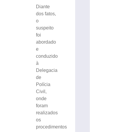
Diante
dos fatos,
o
suspeito
foi
abordado
e
conduzido
à
Delegacia
de
Polícia
Civil,
onde
foram
realizados
os
procedimentos