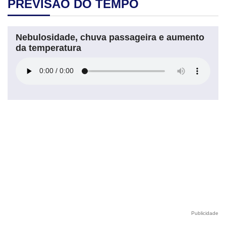
PREVISÃO DO TEMPO
Nebulosidade, chuva passageira e aumento
da temperatura
Publicidade