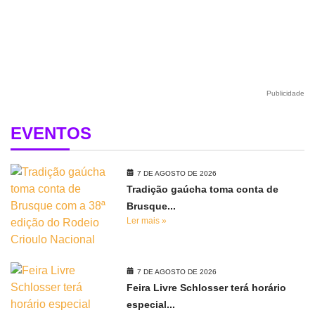
Publicidade
EVENTOS
7 DE AGOSTO DE 2026
Tradição gaúcha toma conta de
Brusque...
Ler mais »
7 DE AGOSTO DE 2026
Feira Livre Schlosser terá horário
especial...