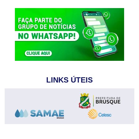
LINKS ÚTEIS