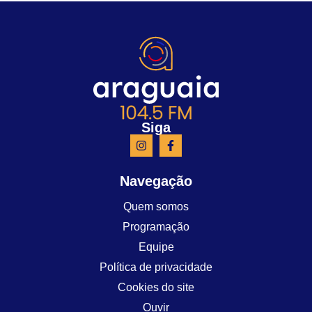
Siga
Navegação
Quem somos
Programação
Equipe
Política de privacidade
Cookies do site
Ouvir