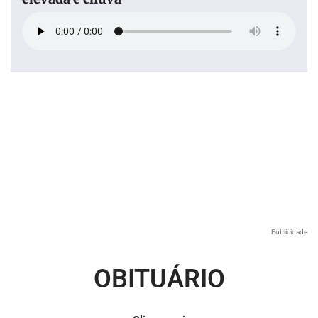
Publicidade
OBITUÁRIO