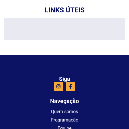
LINKS ÚTEIS
Siga
Navegação
Quem somos
Programação
Equipe