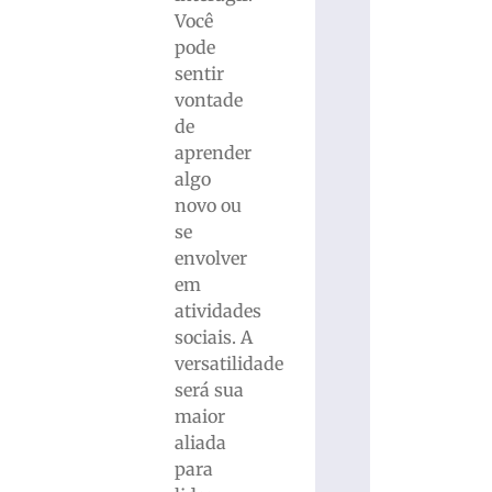
Você
pode
sentir
vontade
de
aprender
algo
novo ou
se
envolver
em
atividades
sociais. A
versatilidade
será sua
maior
aliada
para