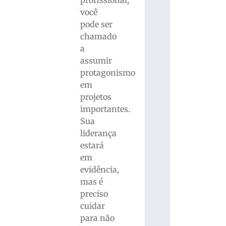
profissional,
você
pode ser
chamado
a
assumir
protagonismo
em
projetos
importantes.
Sua
liderança
estará
em
evidência,
mas é
preciso
cuidar
para não