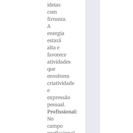
ideias
com
firmeza.
A
energia
estará
alta e
favorece
atividades
que
envolvem
criatividade
e
expressão
pessoal.
Profissional:
No
campo