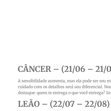
CÂNCER – (21/06 – 21/0
A sensibilidade aumenta, mas ela pode ser seu ma
cuidado com os detalhes será seu diferencial. N
destaque: quem te entrega o que você entrega? Se
LEÃO – (22/07 – 22/08)