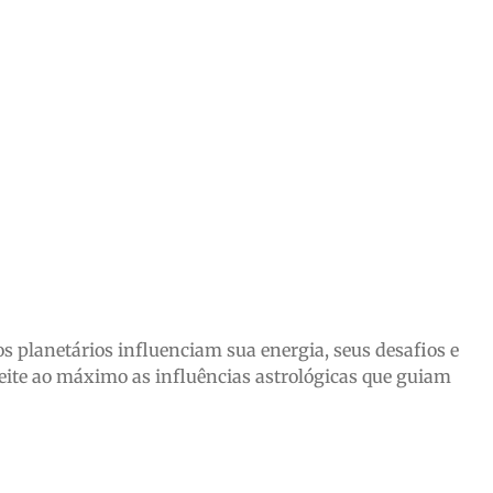
planetários influenciam sua energia, seus desafios e
veite ao máximo as influências astrológicas que guiam