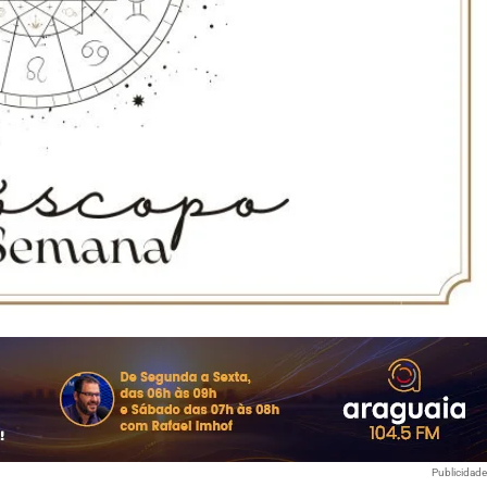
Publicidad