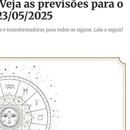
eja as previsões para o
 23/05/2025
 e transformadoras para todos os signos. Leia a seguir!