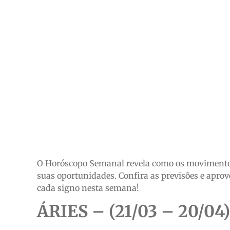
O Horóscopo Semanal revela como os movimentos 
suas oportunidades. Confira as previsões e apro
cada signo nesta semana!
ÁRIES – (21/03 – 20/04)