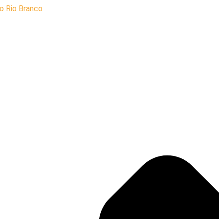
o Rio Branco