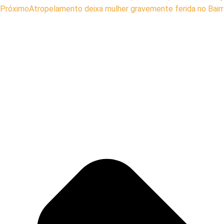
Próximo
Atropelamento deixa mulher gravemente ferida no Bairr