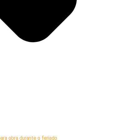
ara obra durante o feriado