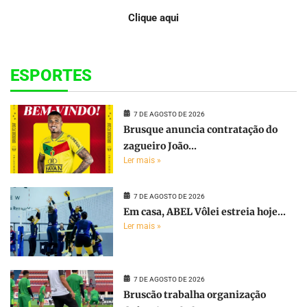
Clique aqui
ESPORTES
7 DE AGOSTO DE 2026
Brusque anuncia contratação do
zagueiro João...
Ler mais »
7 DE AGOSTO DE 2026
Em casa, ABEL Vôlei estreia hoje...
Ler mais »
7 DE AGOSTO DE 2026
Bruscão trabalha organização