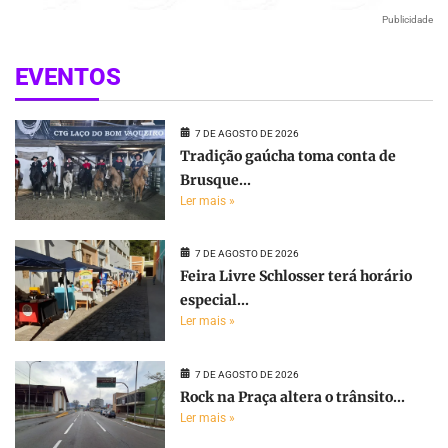
Publicidade
EVENTOS
7 DE AGOSTO DE 2026
Tradição gaúcha toma conta de
Brusque...
Ler mais »
7 DE AGOSTO DE 2026
Feira Livre Schlosser terá horário
especial...
Ler mais »
7 DE AGOSTO DE 2026
Rock na Praça altera o trânsito...
Ler mais »