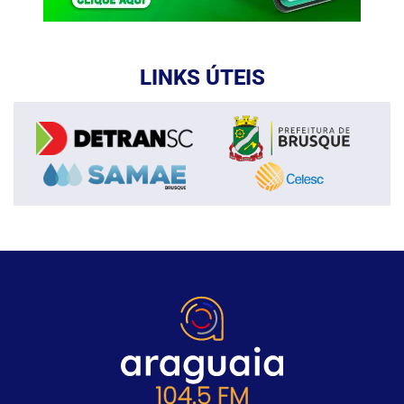
LINKS ÚTEIS