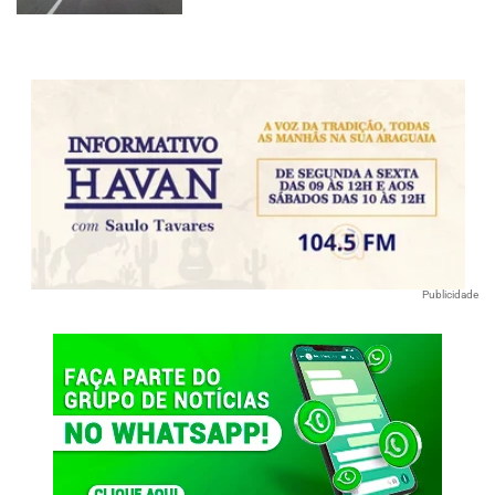
Publicidade