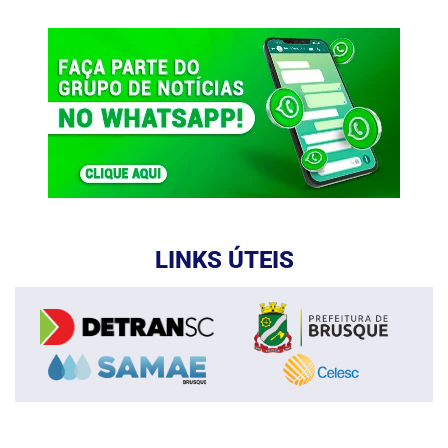
LINKS ÚTEIS