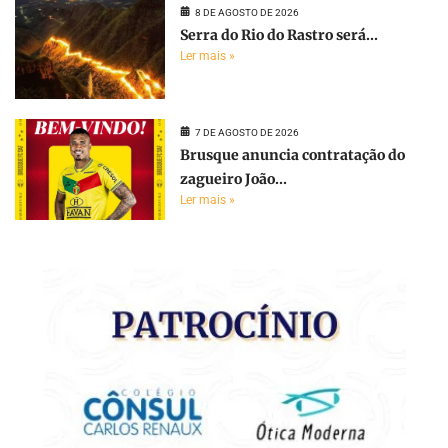
8 DE AGOSTO DE 2026
Serra do Rio do Rastro será...
Ler mais »
7 DE AGOSTO DE 2026
Brusque anuncia contratação do
zagueiro João...
Ler mais »