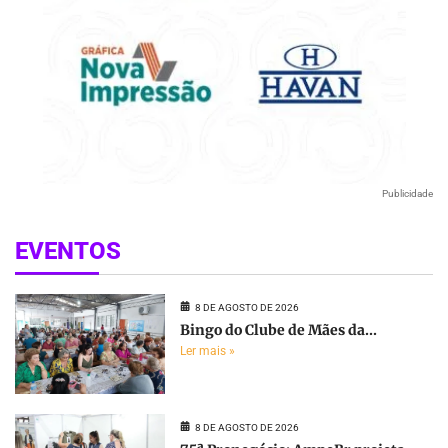
Publicidade
EVENTOS
8 DE AGOSTO DE 2026
Bingo do Clube de Mães da...
Ler mais »
8 DE AGOSTO DE 2026