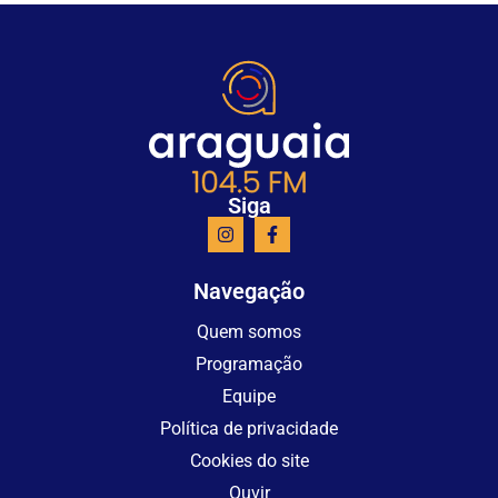
Siga
Navegação
Quem somos
Programação
Equipe
Política de privacidade
Cookies do site
Ouvir