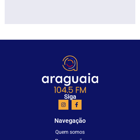
Siga
Navegação
Quem somos