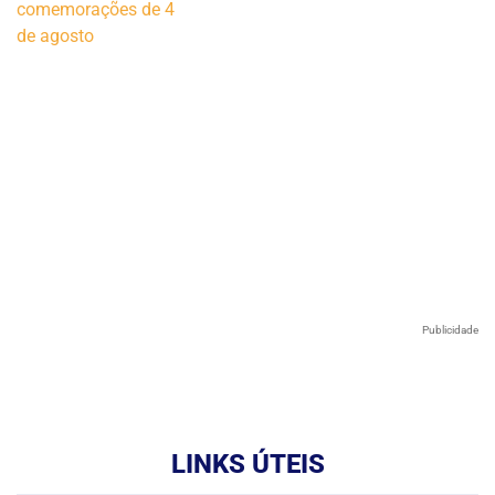
Publicidade
LINKS ÚTEIS