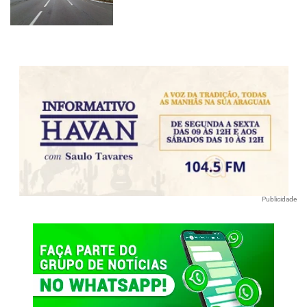
Publicidade