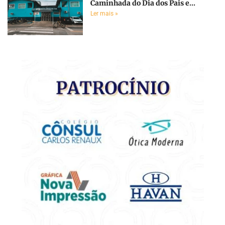
Caminhada do Dia dos Pais e...
Ler mais »