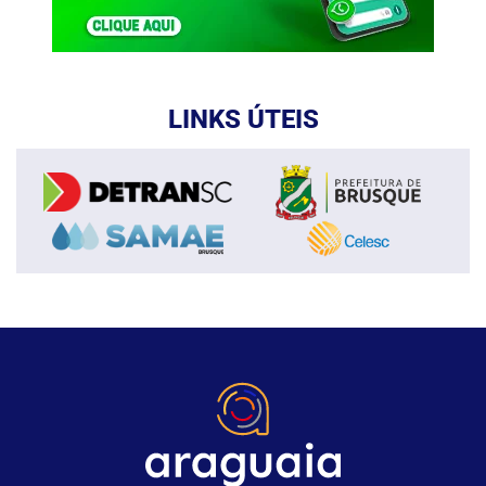
LINKS ÚTEIS