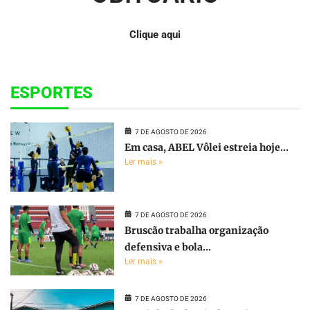
Clique aqui
ESPORTES
7 DE AGOSTO DE 2026
Em casa, ABEL Vôlei estreia hoje...
Ler mais »
7 DE AGOSTO DE 2026
Bruscão trabalha organização
defensiva e bola...
Ler mais »
7 DE AGOSTO DE 2026