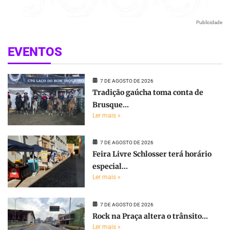
Publicidade
EVENTOS
7 DE AGOSTO DE 2026
Tradição gaúcha toma conta de
Brusque...
Ler mais »
7 DE AGOSTO DE 2026
Feira Livre Schlosser terá horário
especial...
Ler mais »
7 DE AGOSTO DE 2026
Rock na Praça altera o trânsito...
Ler mais »