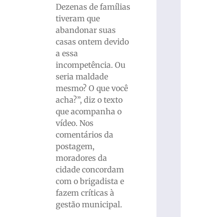
Dezenas de famílias
tiveram que
abandonar suas
casas ontem devido
a essa
incompetência. Ou
seria maldade
mesmo? O que você
acha?”, diz o texto
que acompanha o
vídeo. Nos
comentários da
postagem,
moradores da
cidade concordam
com o brigadista e
fazem críticas à
gestão municipal.