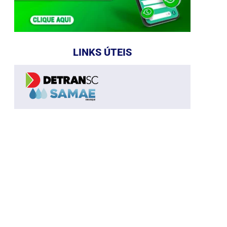
LINKS ÚTEIS
e