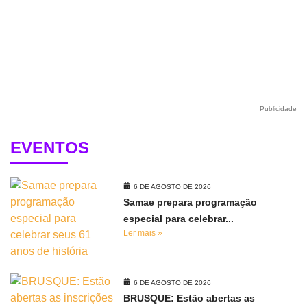
Publicidade
EVENTOS
6 DE AGOSTO DE 2026
Samae prepara programação
especial para celebrar...
Ler mais »
6 DE AGOSTO DE 2026
BRUSQUE: Estão abertas as