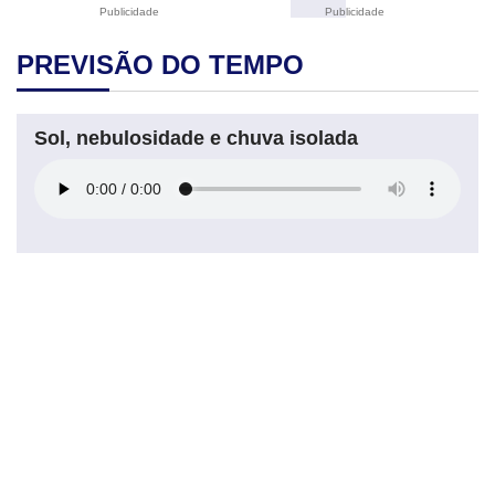
Publicidade
Publicidade
PREVISÃO DO TEMPO
Sol, nebulosidade e chuva isolada