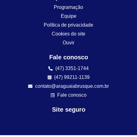
Programação
Equipe
Política de privacidade
Cookies do site
Ouvir
Fale conosco
(47) 3351-1744
(47) 99211-1139
contato@araguaiabrusque.com.br
Fale conosco
Site seguro