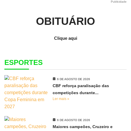
Publicidade
OBITUÁRIO
Clique aqui
ESPORTES
6 DE AGOSTO DE 2026
CBF reforça paralisação das
competições durante...
Ler mais »
6 DE AGOSTO DE 2026
Maiores campeões, Cruzeiro e