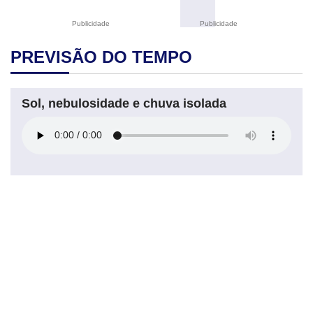
Publicidade
Publicidade
PREVISÃO DO TEMPO
Sol, nebulosidade e chuva isolada