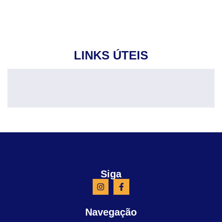
LINKS ÚTEIS
Siga
Navegação