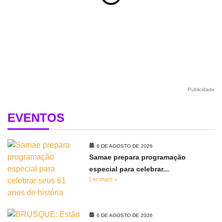
Publicidade
EVENTOS
6 DE AGOSTO DE 2026
Samae prepara programação
especial para celebrar...
Ler mais »
6 DE AGOSTO DE 2026