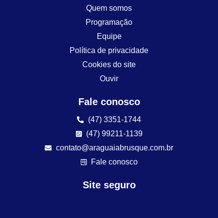
Quem somos
Programação
Equipe
Política de privacidade
Cookies do site
Ouvir
Fale conosco
(47) 3351-1744
(47) 99211-1139
contato@araguaiabrusque.com.br
Fale conosco
Site seguro