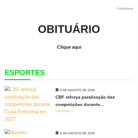
Publicidade
OBITUÁRIO
Clique aqui
ESPORTES
6 DE AGOSTO DE 2026
CBF reforça paralisação das
competições durante...
Ler mais »
6 DE AGOSTO DE 2026