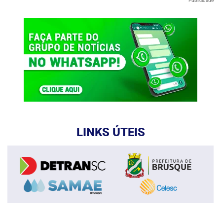
Publicidade
LINKS ÚTEIS