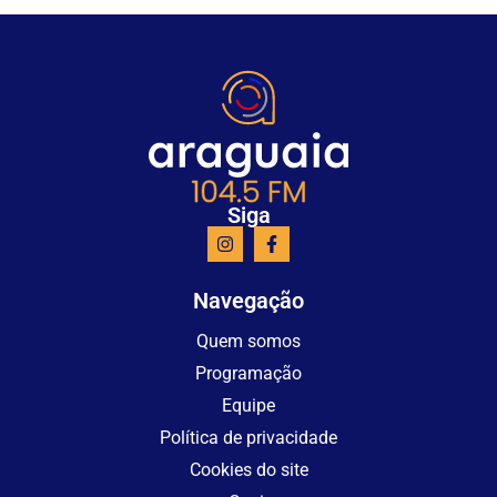
Siga
Navegação
Quem somos
Programação
Equipe
Política de privacidade
Cookies do site