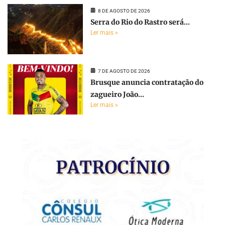
8 DE AGOSTO DE 2026
Serra do Rio do Rastro será...
Ler mais »
7 DE AGOSTO DE 2026
Brusque anuncia contratação do
zagueiro João...
Ler mais »