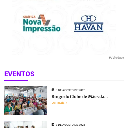
Publicidade
EVENTOS
8 DE AGOSTO DE 2026
Bingo do Clube de Mães da...
Ler mais »
8 DE AGOSTO DE 2026