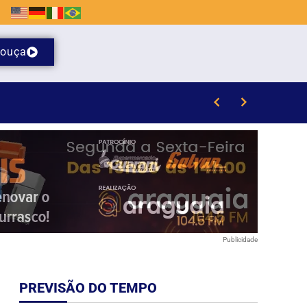
ouça
Publicidade
PREVISÃO DO TEMPO