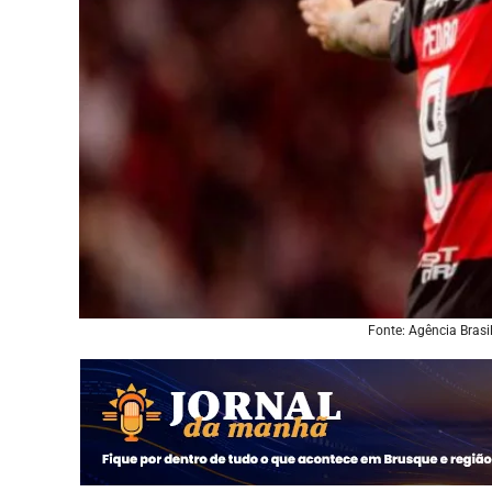
Fonte: Agência Bras