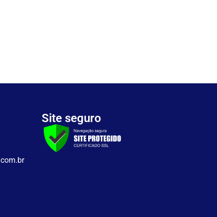
Site seguro
.com.br