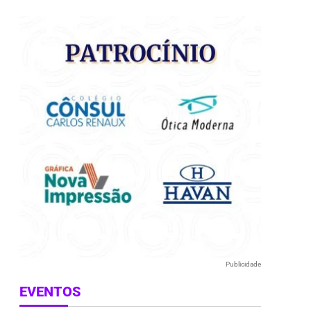
e
Publicidade
EVENTOS