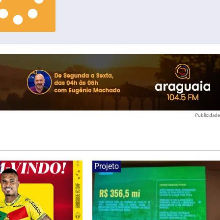
Publicidad
Projeto