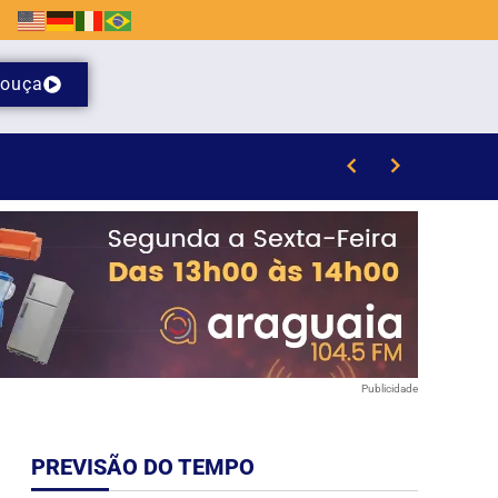
ouça
Publicidade
PREVISÃO DO TEMPO