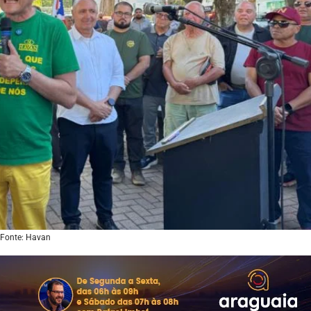
Fonte: Havan