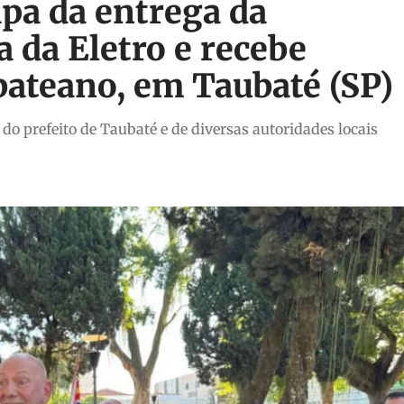
pa da entrega da
a da Eletro e recebe
ubateano, em Taubaté (SP)
 prefeito de Taubaté e de diversas autoridades locais