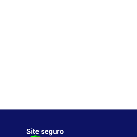
Site seguro