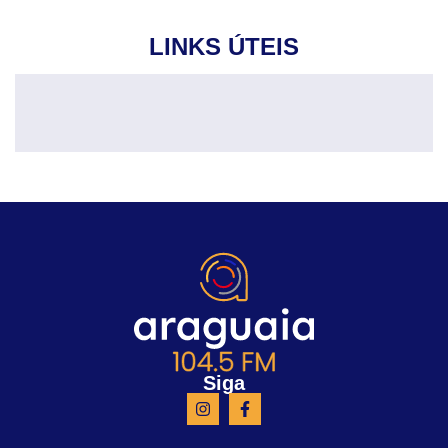
LINKS ÚTEIS
Siga