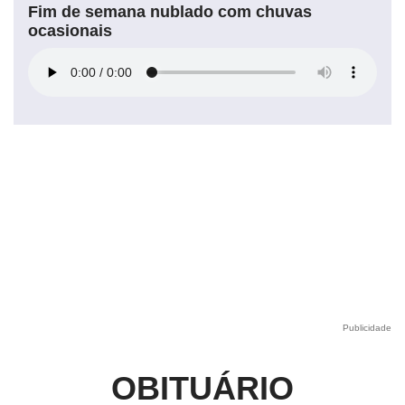
Fim de semana nublado com chuvas
ocasionais
Publicidade
OBITUÁRIO