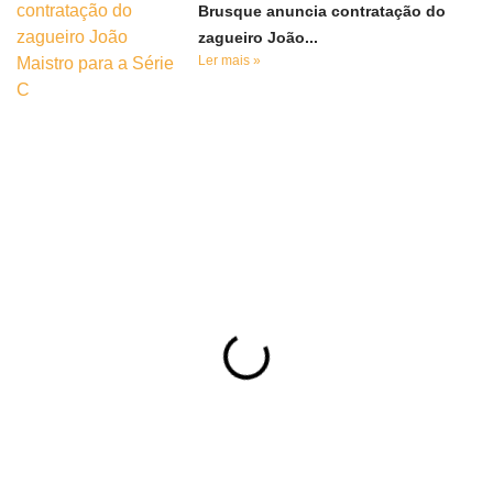
Brusque anuncia contratação do
zagueiro João...
Ler mais »