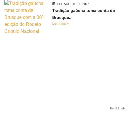
7 DE AGOSTO DE 2026
Tradição gaúcha toma conta de
Brusque...
Ler mais »
Publicidade