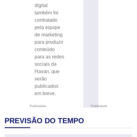
digital
também foi
contratado
pela equipe
de marketing
para produzir
conteúdo
para as redes
sociais da
Havan, que
serão
publicados
em breve.
Publicidade
Publicidade
PREVISÃO DO TEMPO