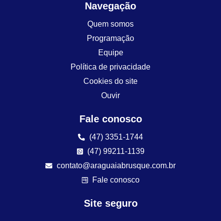
Navegação
Quem somos
Programação
Equipe
Política de privacidade
Cookies do site
Ouvir
Fale conosco
(47) 3351-1744
(47) 99211-1139
contato@araguaiabrusque.com.br
Fale conosco
Site seguro