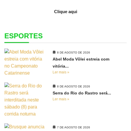
Clique aqui
ESPORTES
8 DE AGOSTO DE 2026
Abel Moda Vôlei estreia com
vitória...
Ler mais »
8 DE AGOSTO DE 2026
Serra do Rio do Rastro será...
Ler mais »
7 DE AGOSTO DE 2026