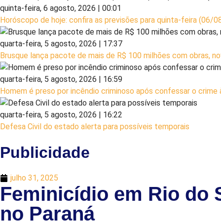
quinta-feira, 6 agosto, 2026 | 00:01
Horóscopo de hoje: confira as previsões para quinta-feira (06/0
quarta-feira, 5 agosto, 2026 | 17:37
Brusque lança pacote de mais de R$ 100 milhões com obras, nov
quarta-feira, 5 agosto, 2026 | 16:59
Homem é preso por incêndio criminoso após confessar o crime à 
quarta-feira, 5 agosto, 2026 | 16:22
Defesa Civil do estado alerta para possíveis temporais
Publicidade
julho 31, 2025
Feminicídio em Rio do 
no Paraná