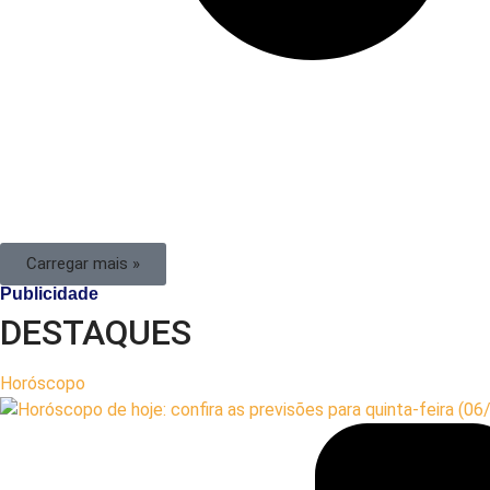
Carregar mais »
Publicidade
DESTAQUES
Horóscopo