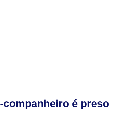
x-companheiro é preso