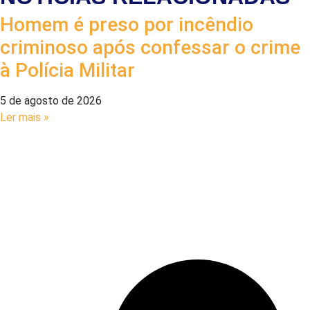
Homem é preso por incêndio
criminoso após confessar o crime
à Polícia Militar
5 de agosto de 2026
Ler mais »