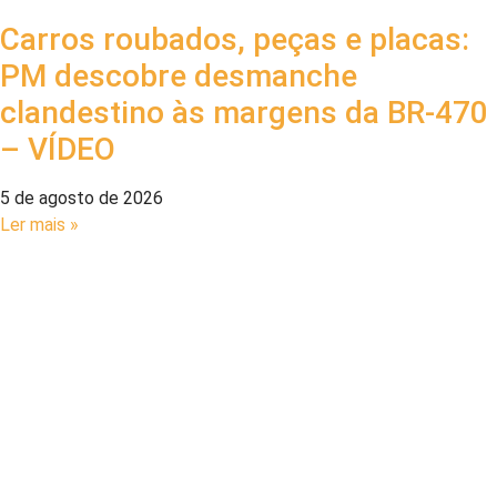
Carros roubados, peças e placas:
PM descobre desmanche
clandestino às margens da BR-470
– VÍDEO
5 de agosto de 2026
Ler mais »