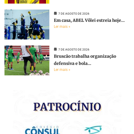
7 DE AGOSTO DE 2026
Em casa, ABEL Vôlei estreia hoje...
Ler mais »
7 DE AGOSTO DE 2026
Bruscão trabalha organização
defensiva e bola...
Ler mais »