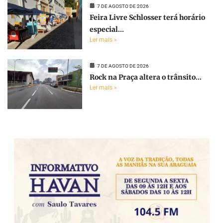
7 DE AGOSTO DE 2026
Feira Livre Schlosser terá horário
especial...
Ler mais »
7 DE AGOSTO DE 2026
Rock na Praça altera o trânsito...
Ler mais »