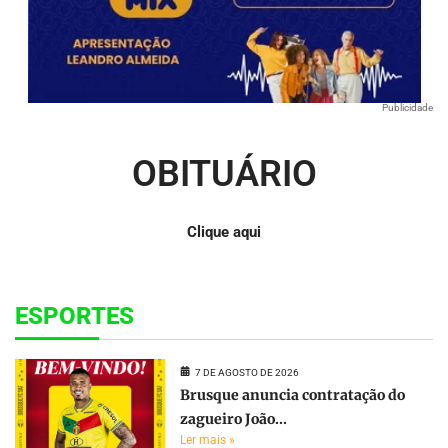
Publicidade
OBITUÁRIO
Clique aqui
ESPORTES
7 DE AGOSTO DE 2026
Brusque anuncia contratação do
zagueiro João...
Ler mais »