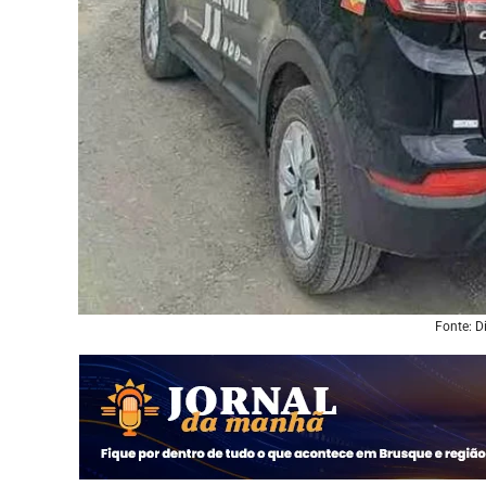
Fonte: D