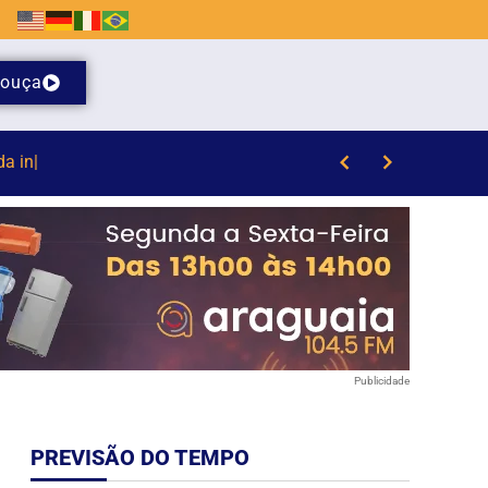
ouça
/8)
Publicidade
PREVISÃO DO TEMPO