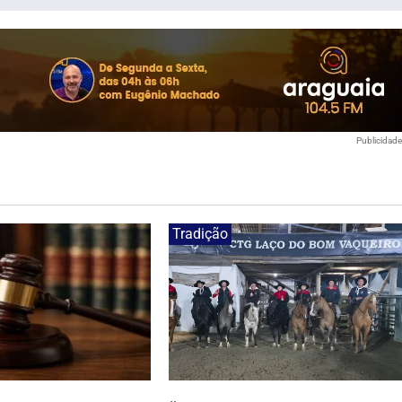
Publicidad
Tradição