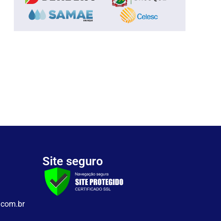
Site seguro
.com.br