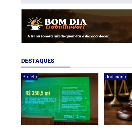
DESTAQUES
Projeto
Judiciário