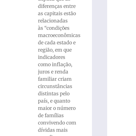
diferenças entre
as capitais estão
relacionadas
às “condições
macroeconômicas
de cada estado e
região, em que
indicadores
como inflação,
juros e renda
familiar criam
circunstâncias
distintas pelo
país, e quanto
maior o número
de famílias
convivendo com
dívidas mais