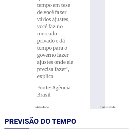
tempo em tese
de você fazer
vários ajustes,
você faz no
mercado
privado e dá
tempo para o
governo fazer
ajustes onde ele
precisa fazer”,
explica.
Fonte: Agência
Brasil
Publicidade
Publicidade
PREVISÃO DO TEMPO