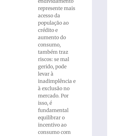
endividamento
represente mais
acesso da
população ao
crédito e
aumento do
consumo,
também traz
riscos: se mal
gerido, pode
levar à
inadimplência e
à exclusão no
mercado. Por
isso, é
fundamental
equilibrar o
incentivo ao
consumo com