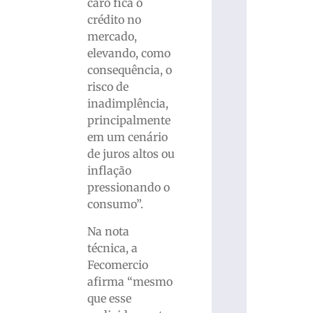
caro fica o
crédito no
mercado,
elevando, como
consequência, o
risco de
inadimplência,
principalmente
em um cenário
de juros altos ou
inflação
pressionando o
consumo”.
Na nota
técnica, a
Fecomercio
afirma “mesmo
que esse