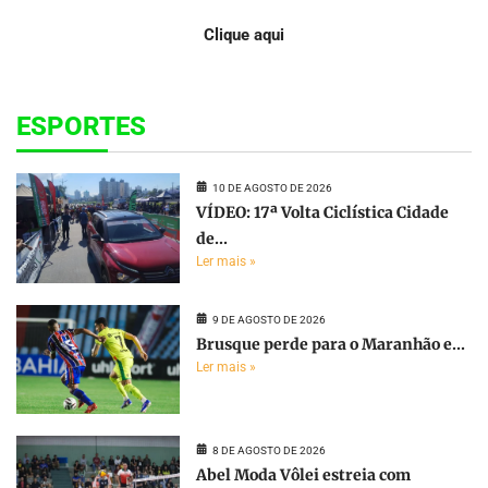
Clique aqui
ESPORTES
10 DE AGOSTO DE 2026
VÍDEO: 17ª Volta Ciclística Cidade
de...
Ler mais »
9 DE AGOSTO DE 2026
Brusque perde para o Maranhão e...
Ler mais »
8 DE AGOSTO DE 2026
Abel Moda Vôlei estreia com