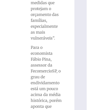
medidas que
protejam o
orçamento das
famílias,
especialmente
as mais
vulneráveis”.
Para o
economista
Fábio Pina,
assessor da
FecomercioSP, o
grau de
endividamento
está um pouco
acima da média
histórica, porém
aponta que