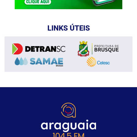
LINKS ÚTEIS