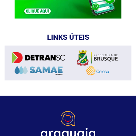
LINKS ÚTEIS