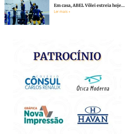
Em casa, ABEL Vôlei estreia hoje...
Ler mais »