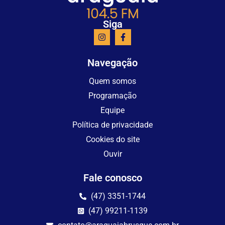
Siga
Navegação
Quem somos
Programação
Equipe
Política de privacidade
Cookies do site
Ouvir
Fale conosco
(47) 3351-1744
(47) 99211-1139