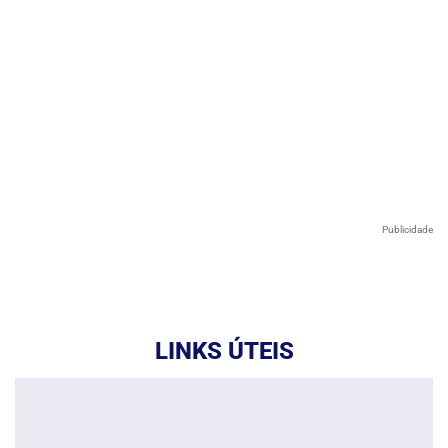
Publicidade
LINKS ÚTEIS