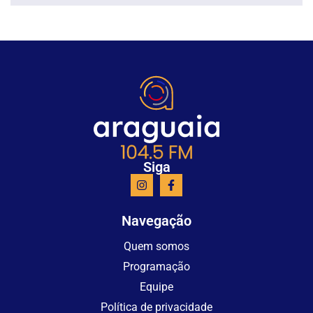
Siga
Navegação
Quem somos
Programação
Equipe
Política de privacidade