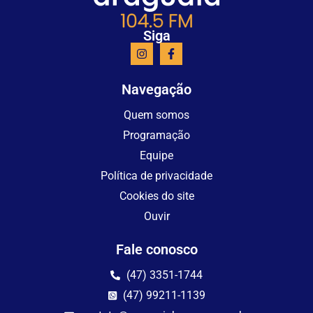
Siga
Navegação
Quem somos
Programação
Equipe
Política de privacidade
Cookies do site
Ouvir
Fale conosco
(47) 3351-1744
(47) 99211-1139