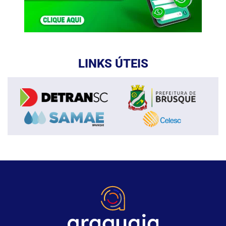
LINKS ÚTEIS