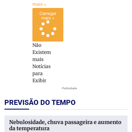
mais »
Carregar
mais »
Não
Existem
mais
Notícias
para
Exibir
Publicidade
PREVISÃO DO TEMPO
Nebulosidade, chuva passageira e aumento
da temperatura