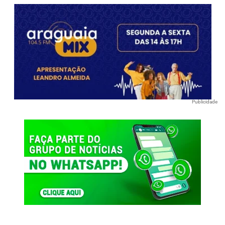
Publicidade