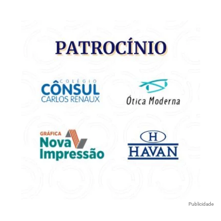
Publicidade