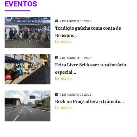
EVENTOS
7 DE AGOSTO DE 2026
Tradição gaúcha toma conta de
Brusque...
Ler mais »
7 DE AGOSTO DE 2026
Feira Livre Schlosser terá horário
especial...
Ler mais »
7 DE AGOSTO DE 2026
Rock na Praça altera o trânsito...
Ler mais »