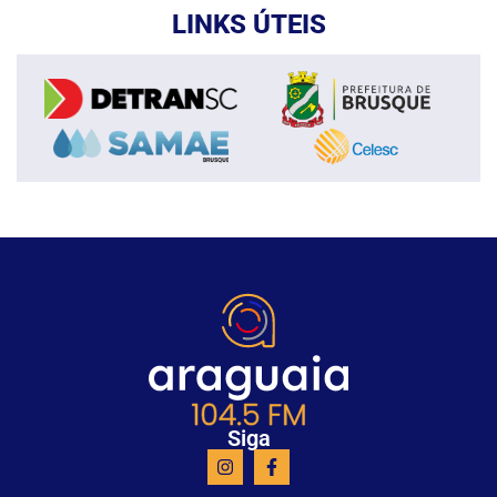
LINKS ÚTEIS
Siga