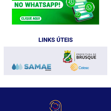
LINKS ÚTEIS