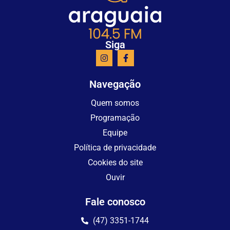
Siga
Navegação
Quem somos
Programação
Equipe
Política de privacidade
Cookies do site
Ouvir
Fale conosco
(47) 3351-1744