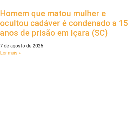
Homem que matou mulher e
ocultou cadáver é condenado a 15
anos de prisão em Içara (SC)
7 de agosto de 2026
Ler mais »