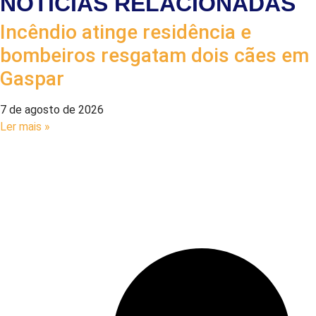
NOTÍCIAS RELACIONADAS
Incêndio atinge residência e
bombeiros resgatam dois cães em
Gaspar
7 de agosto de 2026
Ler mais »