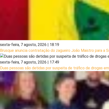
sexta-feira, 7 agosto, 2026 | 18:19
Brusque anuncia contratação do zagueiro João Maistro para a S
sexta-feira, 7 agosto, 2026 | 17:49
Duas pessoas são detidas por suspeita de tráfico de drogas e