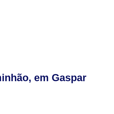
aminhão, em Gaspar