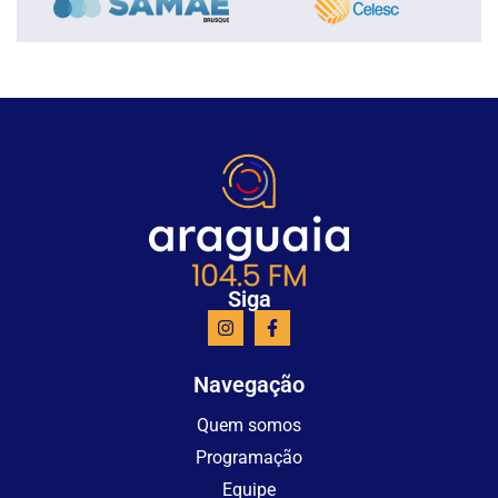
Siga
Navegação
Quem somos
Programação
Equipe