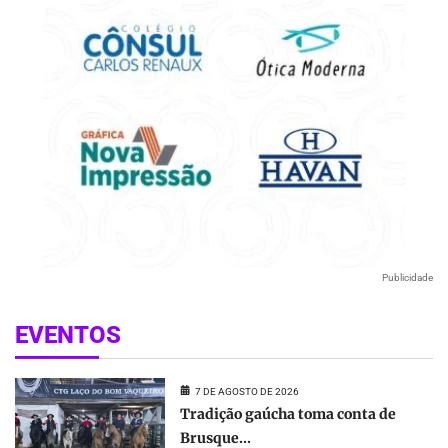
Publicidade
EVENTOS
7 DE AGOSTO DE 2026
Tradição gaúcha toma conta de
Brusque...