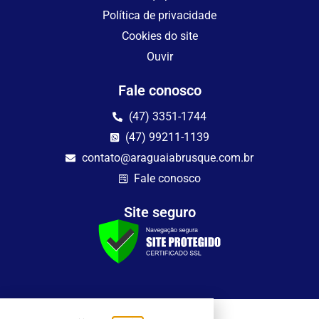
Política de privacidade
Cookies do site
Ouvir
Fale conosco
(47) 3351-1744
(47) 99211-1139
contato@araguaiabrusque.com.br
Fale conosco
Site seguro