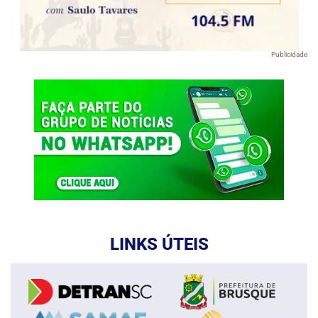
Publicidade
LINKS ÚTEIS