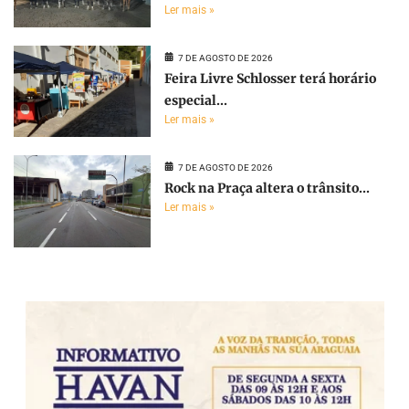
Ler mais »
7 DE AGOSTO DE 2026
Feira Livre Schlosser terá horário
especial...
Ler mais »
7 DE AGOSTO DE 2026
Rock na Praça altera o trânsito...
Ler mais »