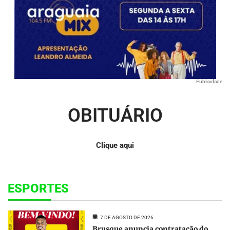
Publicidade
OBITUÁRIO
Clique aqui
ESPORTES
7 DE AGOSTO DE 2026
Brusque anuncia contratação do