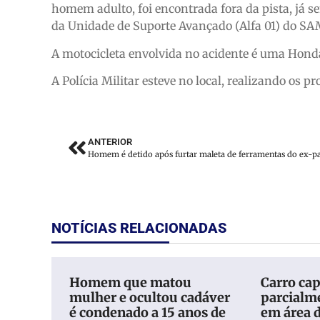
homem adulto, foi encontrada fora da pista, já se
da Unidade de Suporte Avançado (Alfa 01) do SA
A motocicleta envolvida no acidente é uma Honda
A Polícia Militar esteve no local, realizando os 
ANTERIOR
NOTÍCIAS RELACIONADAS
Homem que matou
Carro cap
mulher e ocultou cadáver
parcialm
é condenado a 15 anos de
em área 