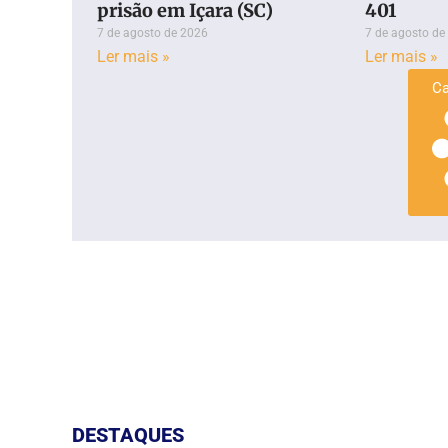
prisão em Içara (SC)
401
7 de agosto de 2026
7 de agosto de
Ler mais »
Ler mais »
Ca
DESTAQUES