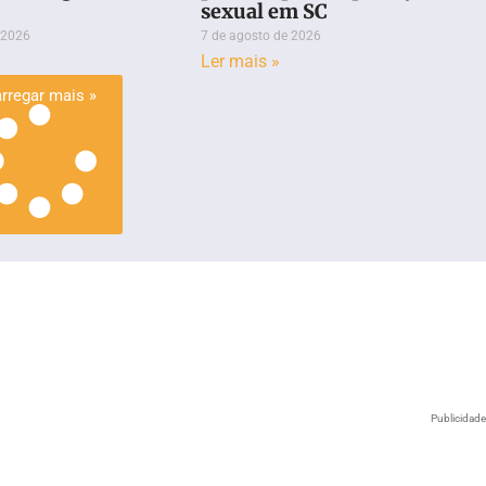
sexual em SC
 2026
7 de agosto de 2026
Ler mais »
rregar mais »
Publicidad