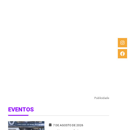
Publicidade
EVENTOS
7 DE AGOSTO DE 2026