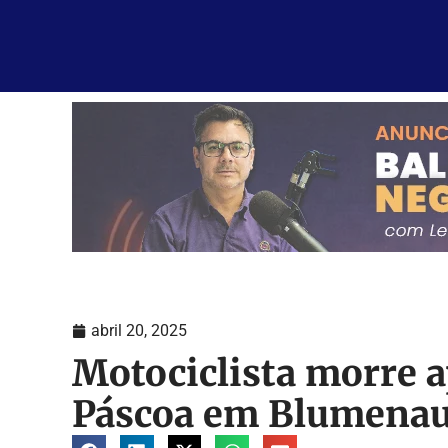
abril 20, 2025
Motociclista morre 
Páscoa em Blumena