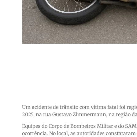
Um acidente de trânsito com vítima fatal foi reg
2025, na rua Gustavo Zimmermann, na região da
Equipes do Corpo de Bombeiros Militar e do SAM
ocorrência. No local, as autoridades constataram