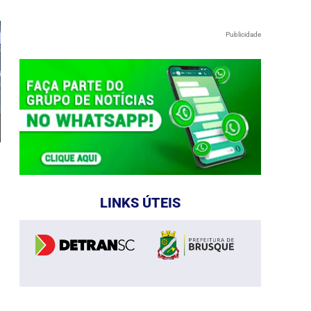
Publicidade
LINKS ÚTEIS