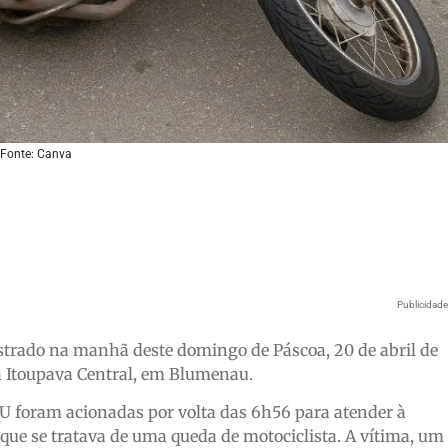
Fonte: Canva
Publicidad
istrado na manhã deste domingo de Páscoa, 20 de abril de
 Itoupava Central, em Blumenau.
U foram acionadas por volta das 6h56 para atender à
 que se tratava de uma queda de motociclista. A vítima, um