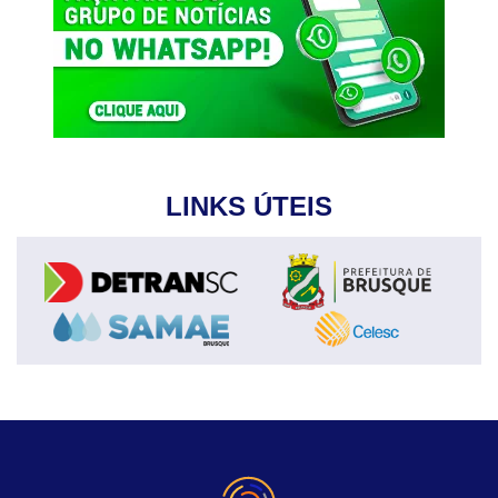
LINKS ÚTEIS