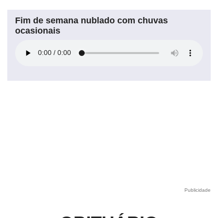
Fim de semana nublado com chuvas
ocasionais
Publicidade