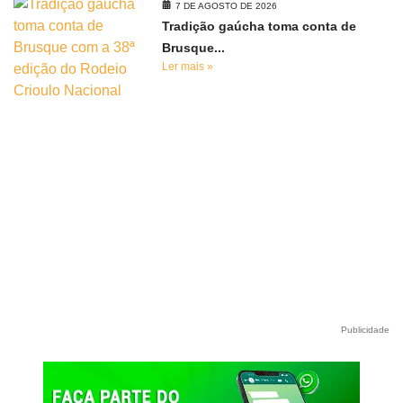
7 DE AGOSTO DE 2026
Tradição gaúcha toma conta de
Brusque...
Ler mais »
Publicidade