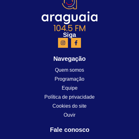
Siga
Navegação
Quem somos
Programação
Equipe
Política de privacidade
Cookies do site
Ouvir
Fale conosco