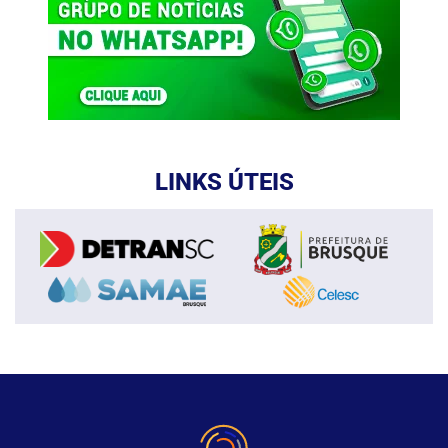
LINKS ÚTEIS