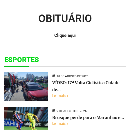
OBITUÁRIO
Clique aqui
ESPORTES
10 DE AGOSTO DE 2026
VÍDEO: 17ª Volta Ciclística Cidade
de...
Ler mais »
9 DE AGOSTO DE 2026
Brusque perde para o Maranhão e...
Ler mais »