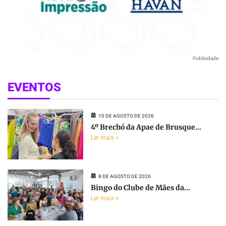
Publicidade
EVENTOS
10 DE AGOSTO DE 2026
4º Brechó da Apae de Brusque...
Ler mais »
8 DE AGOSTO DE 2026
Bingo do Clube de Mães da...
Ler mais »