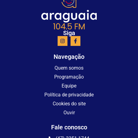
Siga
Navegação
Quem somos
Programação
Equipe
Política de privacidade
Cookies do site
Ouvir
Fale conosco