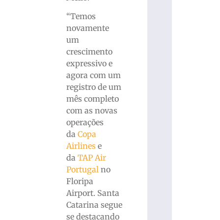
“Temos
novamente
um
crescimento
expressivo e
agora com um
registro de um
mês completo
com as novas
operações
da
Copa
Airlines
e
da
TAP Air
Portugal
no
Floripa
Airport. Santa
Catarina segue
se destacando