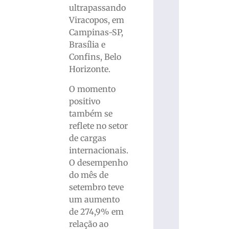
ultrapassando
Viracopos, em
Campinas-SP,
Brasília e
Confins, Belo
Horizonte.
O momento
positivo
também se
reflete no setor
de cargas
internacionais.
O desempenho
do mês de
setembro teve
um aumento
de 274,9% em
relação ao