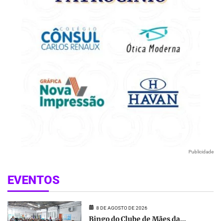
Publicidade
EVENTOS
8 DE AGOSTO DE 2026
Bingo do Clube de Mães da...