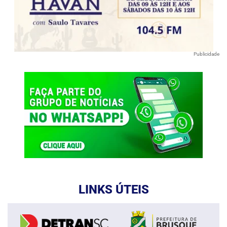
Publicidade
LINKS ÚTEIS