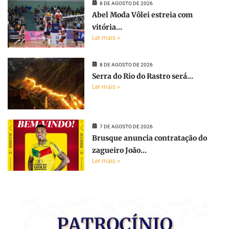
8 DE AGOSTO DE 2026
Abel Moda Vôlei estreia com
vitória...
Ler mais »
8 DE AGOSTO DE 2026
Serra do Rio do Rastro será...
Ler mais »
7 DE AGOSTO DE 2026
Brusque anuncia contratação do
zagueiro João...
Ler mais »