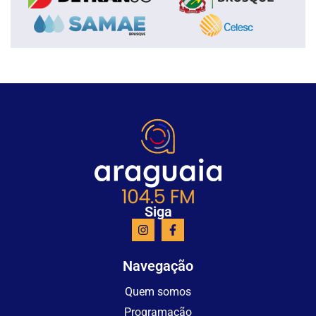
Siga
Navegação
Quem somos
Programação