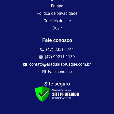
Equipe
Política de privacidade
Cookies do site
Ouvir
Fale conosco
(47) 3351-1744
(47) 99211-1139
contato@araguaiabrusque.com.br
Fale conosco
Site seguro