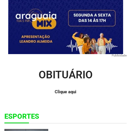
Publicidade
OBITUÁRIO
Clique aqui
ESPORTES