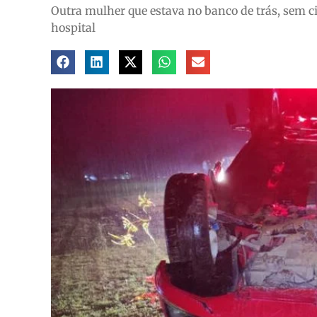
Outra mulher que estava no banco de trás, sem c
hospital