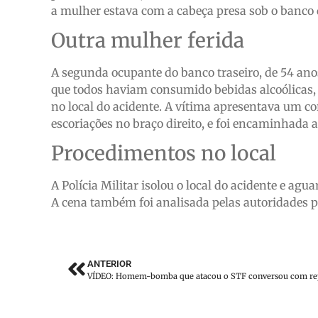
a mulher estava com a cabeça presa sob o banco 
Outra mulher ferida
A segunda ocupante do banco traseiro, de 54 anos
que todos haviam consumido bebidas alcoólicas, 
no local do acidente. A vítima apresentava um cor
escoriações no braço direito, e foi encaminhada 
Procedimentos no local
A Polícia Militar isolou o local do acidente e agua
A cena também foi analisada pelas autoridades p
ANTERIOR