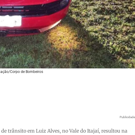
lgação/Corpo de Bombeiros
Publicidad
 de trânsito em Luiz Alves, no Vale do Itajaí, resultou na