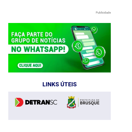
Publicidade
LINKS ÚTEIS