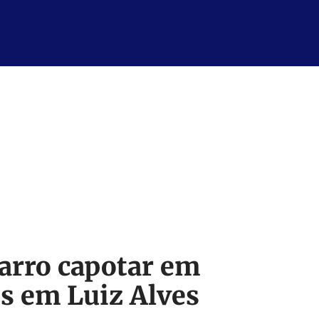
arro capotar em
s em Luiz Alves