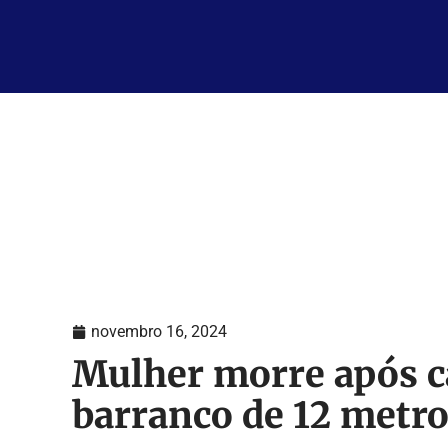
novembro 16, 2024
Mulher morre após c
barranco de 12 metro