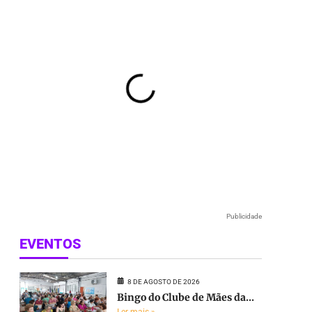
Publicidade
EVENTOS
8 DE AGOSTO DE 2026
Bingo do Clube de Mães da...
Ler mais »