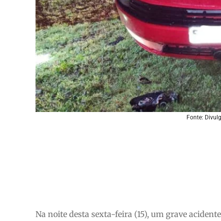
Fonte: Divu
Na noite desta sexta-feira (15), um grave acidente