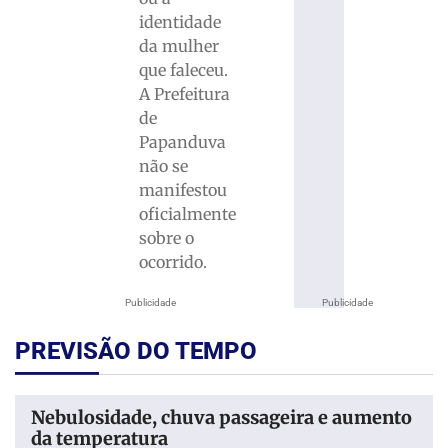
identidade
da mulher
que faleceu.
A Prefeitura
de
Papanduva
não se
manifestou
oficialmente
sobre o
ocorrido.
Publicidade
Publicidade
PREVISÃO DO TEMPO
Nebulosidade, chuva passageira e aumento
da temperatura