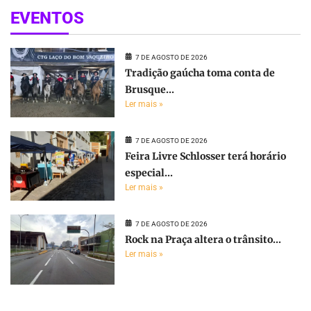
EVENTOS
7 DE AGOSTO DE 2026
Tradição gaúcha toma conta de
Brusque...
Ler mais »
7 DE AGOSTO DE 2026
Feira Livre Schlosser terá horário
especial...
Ler mais »
7 DE AGOSTO DE 2026
Rock na Praça altera o trânsito...
Ler mais »