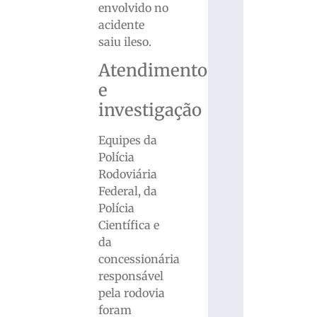
envolvido no
acidente
saiu ileso.
Atendimento
e
investigação
Equipes da
Polícia
Rodoviária
Federal, da
Polícia
Científica e
da
concessionária
responsável
pela rodovia
foram