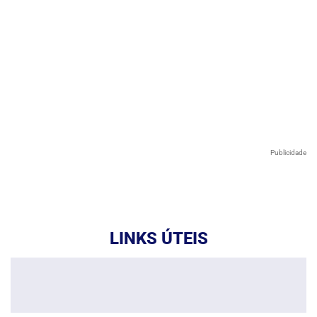
Publicidade
LINKS ÚTEIS