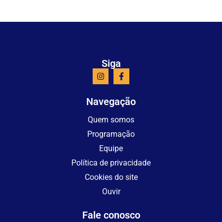
Siga
Navegação
Quem somos
Programação
Equipe
Política de privacidade
Cookies do site
Ouvir
Fale conosco