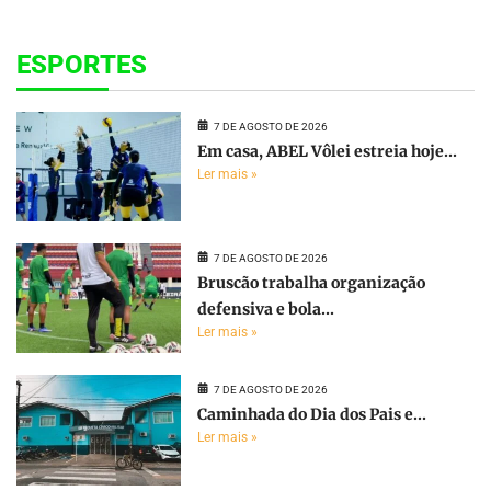
ESPORTES
7 DE AGOSTO DE 2026
Em casa, ABEL Vôlei estreia hoje...
Ler mais »
7 DE AGOSTO DE 2026
Bruscão trabalha organização
defensiva e bola...
Ler mais »
7 DE AGOSTO DE 2026
Caminhada do Dia dos Pais e...
Ler mais »