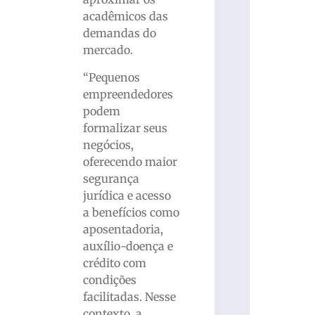
acadêmicos das
demandas do
mercado.
“Pequenos
empreendedores
podem
formalizar seus
negócios,
oferecendo maior
segurança
jurídica e acesso
a benefícios como
aposentadoria,
auxílio-doença e
crédito com
condições
facilitadas. Nesse
contexto, a