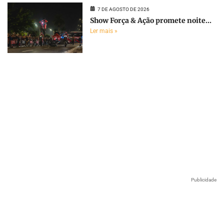
7 DE AGOSTO DE 2026
Show Força & Ação promete noite...
Ler mais »
Publicidade