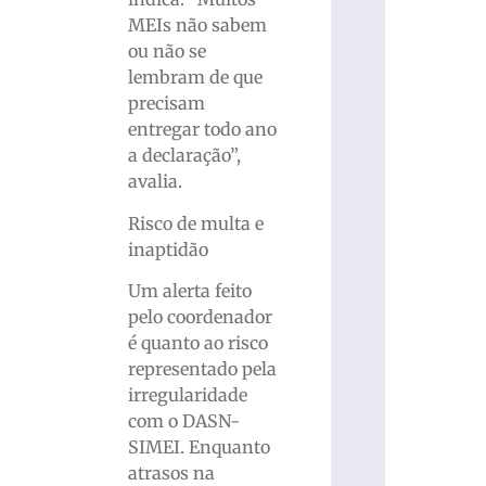
MEIs não sabem
ou não se
lembram de que
precisam
entregar todo ano
a declaração”,
avalia.
Risco de multa e
inaptidão
Um alerta feito
pelo coordenador
é quanto ao risco
representado pela
irregularidade
com o DASN-
SIMEI. Enquanto
atrasos na