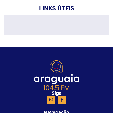
LINKS ÚTEIS
Siga
Navegação