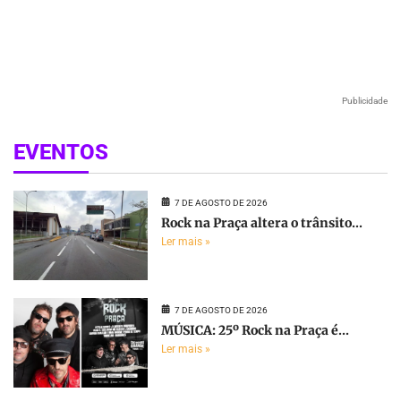
Publicidade
EVENTOS
7 DE AGOSTO DE 2026
Rock na Praça altera o trânsito...
Ler mais »
7 DE AGOSTO DE 2026
MÚSICA: 25º Rock na Praça é...
Ler mais »