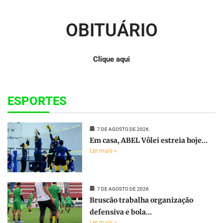
OBITUÁRIO
Clique aqui
ESPORTES
7 DE AGOSTO DE 2026
Em casa, ABEL Vôlei estreia hoje...
Ler mais »
7 DE AGOSTO DE 2026
Bruscão trabalha organização
defensiva e bola...
Ler mais »