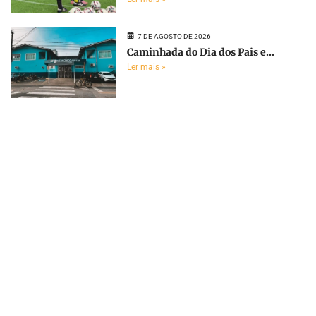
7 DE AGOSTO DE 2026
Caminhada do Dia dos Pais e...
Ler mais »