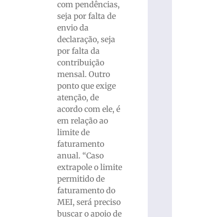
com pendências,
seja por falta de
envio da
declaração, seja
por falta da
contribuição
mensal. Outro
ponto que exige
atenção, de
acordo com ele, é
em relação ao
limite de
faturamento
anual. “Caso
extrapole o limite
permitido de
faturamento do
MEI, será preciso
buscar o apoio de