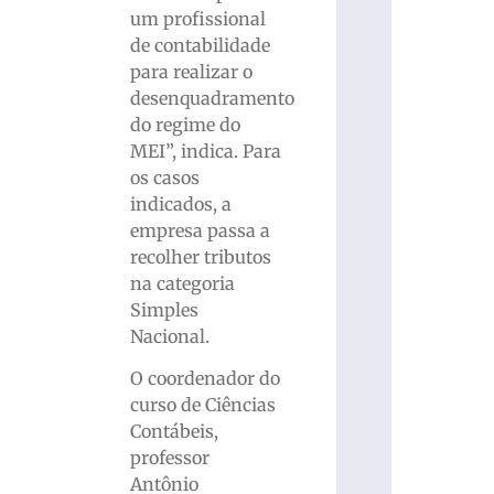
um profissional
de contabilidade
para realizar o
desenquadramento
do regime do
MEI”, indica. Para
os casos
indicados, a
empresa passa a
recolher tributos
na categoria
Simples
Nacional.
O coordenador do
curso de Ciências
Contábeis,
professor
Antônio