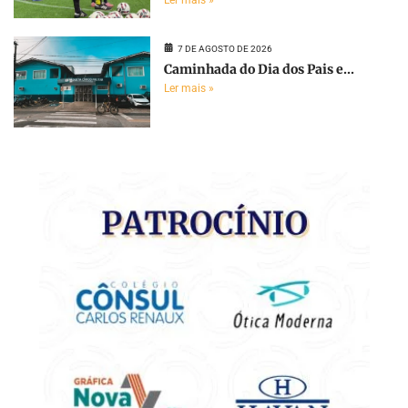
Ler mais »
7 DE AGOSTO DE 2026
Caminhada do Dia dos Pais e...
Ler mais »