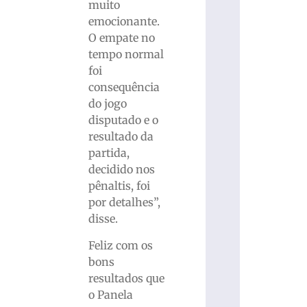
muito
emocionante.
O empate no
tempo normal
foi
consequência
do jogo
disputado e o
resultado da
partida,
decidido nos
pênaltis, foi
por detalhes”,
disse.
Feliz com os
bons
resultados que
o Panela