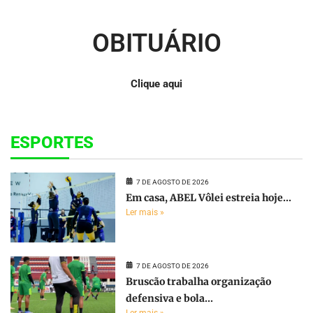
OBITUÁRIO
Clique aqui
ESPORTES
7 DE AGOSTO DE 2026
Em casa, ABEL Vôlei estreia hoje...
Ler mais »
7 DE AGOSTO DE 2026
Bruscão trabalha organização
defensiva e bola...