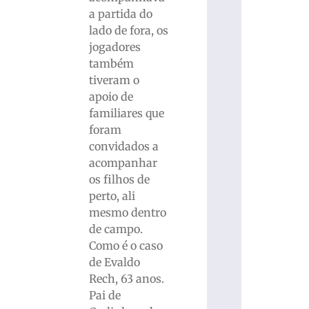
a partida do
lado de fora, os
jogadores
também
tiveram o
apoio de
familiares que
foram
convidados a
acompanhar
os filhos de
perto, ali
mesmo dentro
de campo.
Como é o caso
de Evaldo
Rech, 63 anos.
Pai de