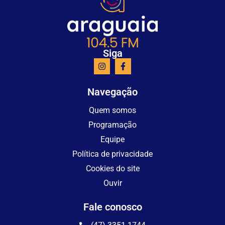
Siga
Navegação
Quem somos
Programação
Equipe
Política de privacidade
Cookies do site
Ouvir
Fale conosco