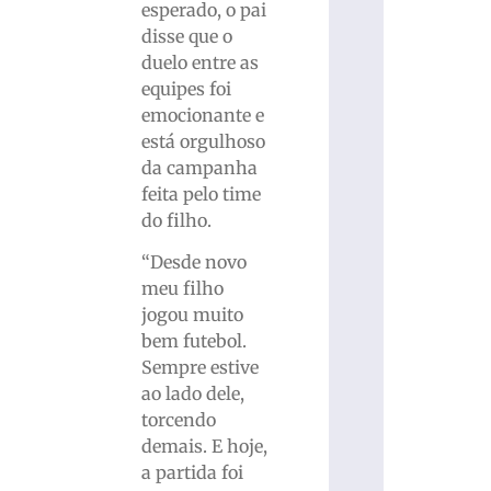
esperado, o pai
disse que o
duelo entre as
equipes foi
emocionante e
está orgulhoso
da campanha
feita pelo time
do filho.
“Desde novo
meu filho
jogou muito
bem futebol.
Sempre estive
ao lado dele,
torcendo
demais. E hoje,
a partida foi