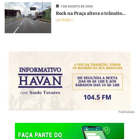
7 DE AGOSTO DE 2026
Rock na Praça altera o trânsito...
Ler mais »
Publicidade