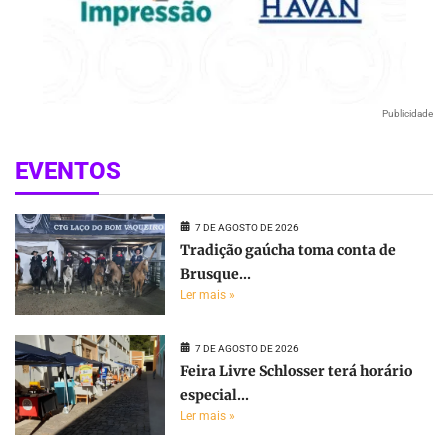
Publicidade
EVENTOS
7 DE AGOSTO DE 2026
Tradição gaúcha toma conta de
Brusque...
Ler mais »
7 DE AGOSTO DE 2026
Feira Livre Schlosser terá horário
especial...
Ler mais »