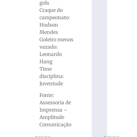
gols
Craque do
campeonato:
Hudson
Mendes
Goleiro menos
vazado:
Leonardo
Hang
Time
disciplina:
Juventude
Fonte:
Assessoria de
Imprensa –
Amplitude
Comunicação