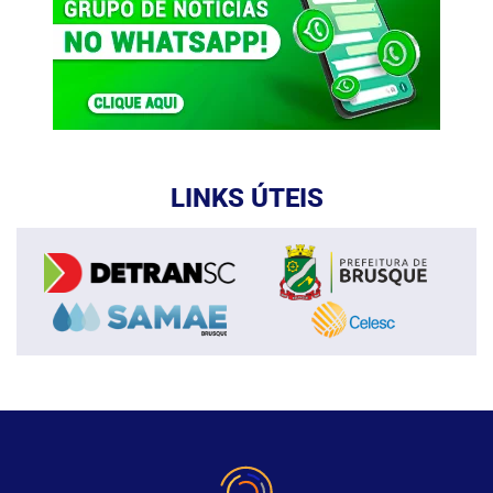
LINKS ÚTEIS