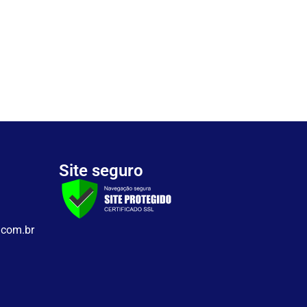
Site seguro
.com.br