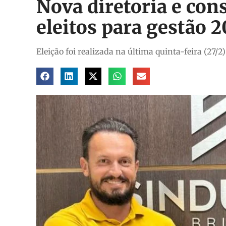
Nova diretoria e con
eleitos para gestão 
Eleição foi realizada na última quinta-feira (27/2)