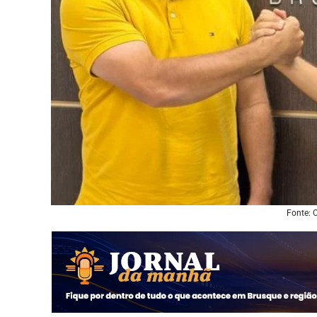
Fonte: 