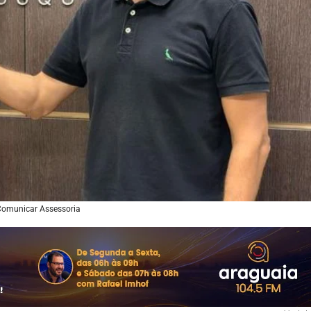
Comunicar Assessoria