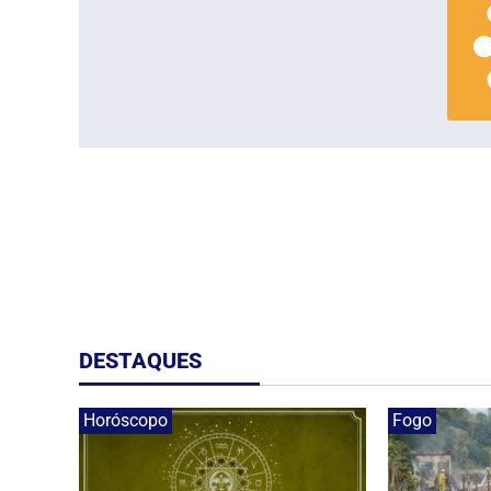
DESTAQUES
Horóscopo
Fogo