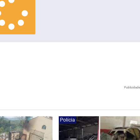
Publicidad
Polícia