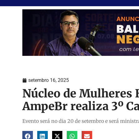
setembro 16, 2025
Núcleo de Mulheres
AmpeBr realiza 3º C
Evento será no dia 20 de setembro e será ministr