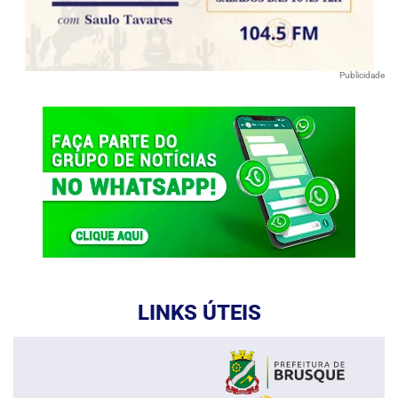
Publicidade
LINKS ÚTEIS