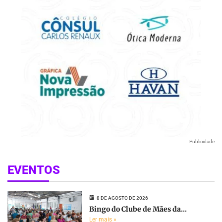
Publicidade
EVENTOS
8 DE AGOSTO DE 2026
Bingo do Clube de Mães da...
Ler mais »