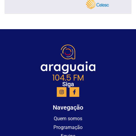
Siga
Navegação
Quem somos
Programação