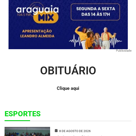
Publicidade
OBITUÁRIO
Clique aqui
ESPORTES
8 DE AGOSTO DE 2026