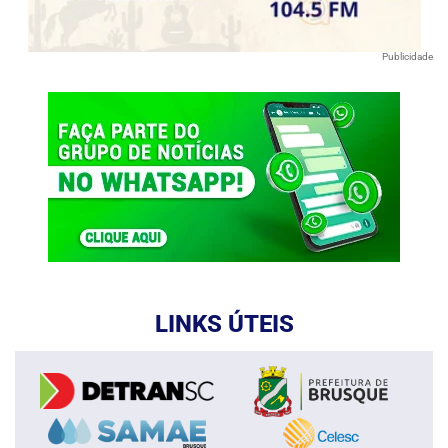
Publicidade
LINKS ÚTEIS