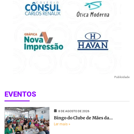
Publicidade
EVENTOS
8 DE AGOSTO DE 2026
Bingo do Clube de Mães da...
Ler mais »