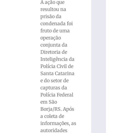
A ação que
resultou na
prisão da
condenada foi
fruto de uma
operação
conjunta da
Diretoria de
Inteligência da
Polícia Civil de
Santa Catarina
e do setor de
capturas da
Polícia Federal
em São
Borja/RS. Após
a coleta de
informações, as
autoridades