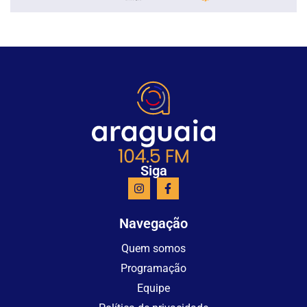
Siga
Navegação
Quem somos
Programação
Equipe