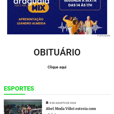
Publicidade
OBITUÁRIO
Clique aqui
ESPORTES
8 DE AGOSTO DE 2026
Abel Moda Vôlei estreia com