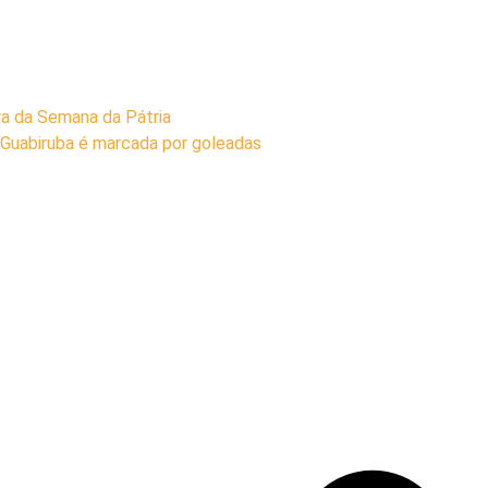
ra da Semana da Pátria
Guabiruba é marcada por goleadas