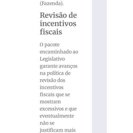
(Fazenda).
Revisão de
incentivos
fiscais
O pacote
encaminhado ao
Legislativo
garante avanços
na política de
revisão dos
incentivos
fiscais que se
mostram
excessivos e que
eventualmente
não se
justificam mais