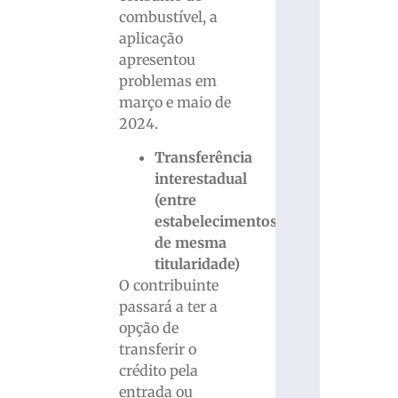
combustível, a
aplicação
apresentou
problemas em
março e maio de
2024.
Transferência
interestadual
(entre
estabelecimentos
de mesma
titularidade)
O contribuinte
passará a ter a
opção de
transferir o
crédito pela
entrada ou