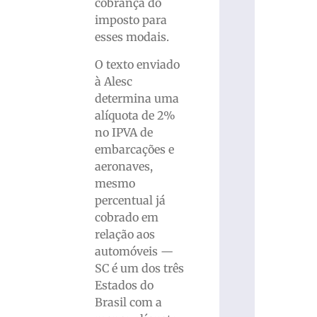
cobrança do
imposto para
esses modais.
O texto enviado
à Alesc
determina uma
alíquota de 2%
no IPVA de
embarcações e
aeronaves,
mesmo
percentual já
cobrado em
relação aos
automóveis —
SC é um dos três
Estados do
Brasil com a