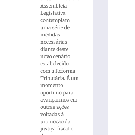
Assembleia
Legislativa
contemplam
uma série de
medidas
necessárias
diante deste
novo cenário
estabelecido
com a Reforma
Tributária. É um
momento
oportuno para
avançarmos em
outras ações
voltadas à
promoção da
justiça fiscal e