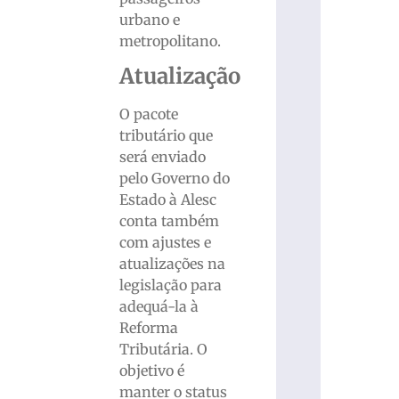
urbano e
metropolitano.
Atualização
O pacote
tributário que
será enviado
pelo Governo do
Estado à Alesc
conta também
com ajustes e
atualizações na
legislação para
adequá-la à
Reforma
Tributária. O
objetivo é
manter o status