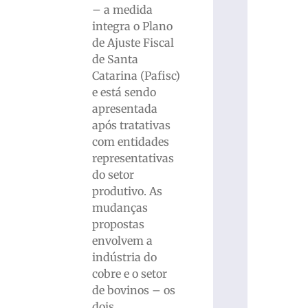
– a medida
integra o Plano
de Ajuste Fiscal
de Santa
Catarina (Pafisc)
e está sendo
apresentada
após tratativas
com entidades
representativas
do setor
produtivo. As
mudanças
propostas
envolvem a
indústria do
cobre e o setor
de bovinos – os
dois