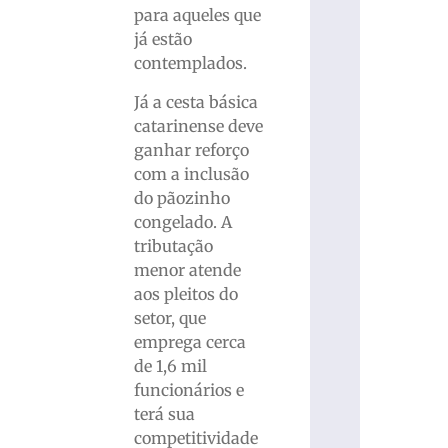
para aqueles que
já estão
contemplados.
Já a cesta básica
catarinense deve
ganhar reforço
com a inclusão
do pãozinho
congelado. A
tributação
menor atende
aos pleitos do
setor, que
emprega cerca
de 1,6 mil
funcionários e
terá sua
competitividade