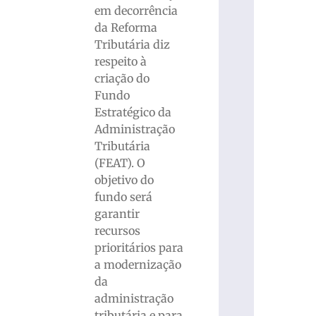
em decorrência
da Reforma
Tributária diz
respeito à
criação do
Fundo
Estratégico da
Administração
Tributária
(FEAT). O
objetivo do
fundo será
garantir
recursos
prioritários para
a modernização
da
administração
tributária e para