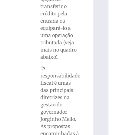
transferir o
crédito pela
entrada ou
equipará-lo a
uma operação
tributada (veja
mais no quadro
abaixo).
“A
responsabilidade
fiscal é umas
das principais
diretrizes na
gestão do
governador
Jorginho Mello.
As propostas
encaminhadas à