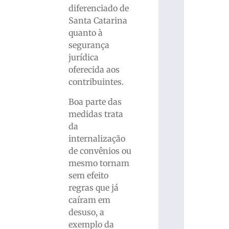
diferenciado de
Santa Catarina
quanto à
segurança
jurídica
oferecida aos
contribuintes.
Boa parte das
medidas trata
da
internalização
de convênios ou
mesmo tornam
sem efeito
regras que já
caíram em
desuso, a
exemplo da