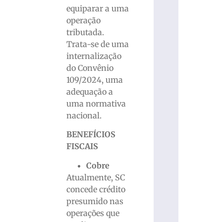
equiparar a uma
operação
tributada.
Trata-se de uma
internalização
do Convênio
109/2024, uma
adequação a
uma normativa
nacional.
BENEFÍCIOS
FISCAIS
Cobre
Atualmente, SC
concede crédito
presumido nas
operações que