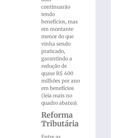
continuarão
tendo
benefícios, mas
em montante
menor do que
vinha sendo
praticado,
garantindo a
redução de
quase R$ 400
milhões por ano
em benefícios
(leia mais no
quadro abaixo).
Reforma
Tributária
Entre as