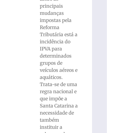
principais
mudanças
impostas pela
Reforma
Tributária está a
incidência do
IPVA para
determinados
grupos de
veículos aéreos e
aquáticos.
Trata-se de uma
regra nacional e
que impõe a
Santa Catarina a
necessidade de
também
instituir a