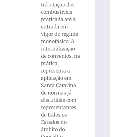
tributação dos
combustíveis
praticada até a
entrada em
vigor do regime
monofásico. A
internalização
de convênios, na
prática,
representa a
aplicação em
Santa Catarina
de normas já
discutidas com
representantes
de todos os
Estados no
âmbito do
Conselho