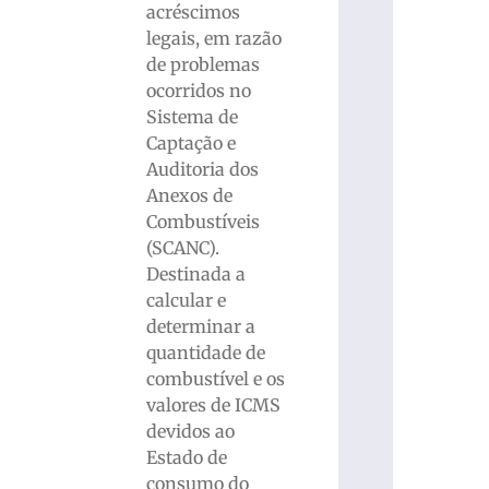
acréscimos
legais, em razão
de problemas
ocorridos no
Sistema de
Captação e
Auditoria dos
Anexos de
Combustíveis
(SCANC).
Destinada a
calcular e
determinar a
quantidade de
combustível e os
valores de ICMS
devidos ao
Estado de
consumo do