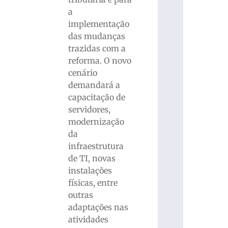
a
implementação
das mudanças
trazidas com a
reforma. O novo
cenário
demandará a
capacitação de
servidores,
modernização
da
infraestrutura
de TI, novas
instalações
físicas, entre
outras
adaptações nas
atividades