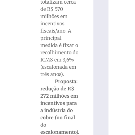
totalizam cerca
de R$ 570
milhões em
incentivos
fiscais/ano. A
principal
medida é fixar o
recolhimento do
ICMS em 3,6%
(escalonada em
três anos).
Proposta:
redução de R$
272 milhões em
incentivos para
a indústria do
cobre (no final
do
escalonamento).