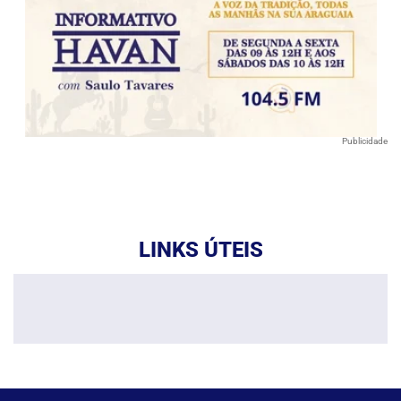
Publicidade
LINKS ÚTEIS