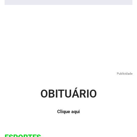
áudio
Publicidade
OBITUÁRIO
Clique aqui