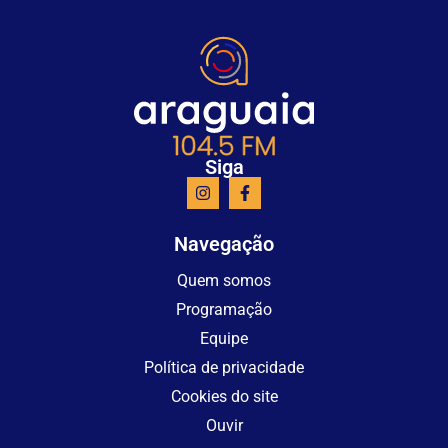
Siga
Navegação
Quem somos
Programação
Equipe
Política de privacidade
Cookies do site
Ouvir