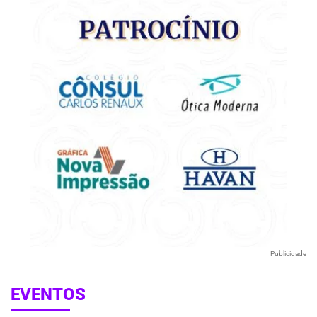
Publicidade
EVENTOS