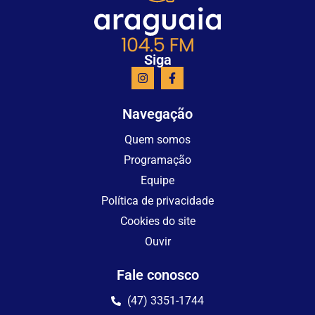
Siga
Navegação
Quem somos
Programação
Equipe
Política de privacidade
Cookies do site
Ouvir
Fale conosco
(47) 3351-1744