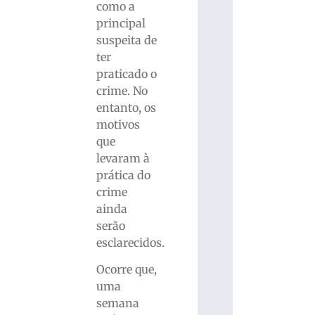
como a
principal
suspeita de
ter
praticado o
crime. No
entanto, os
motivos
que
levaram à
prática do
crime
ainda
serão
esclarecidos.
Ocorre que,
uma
semana