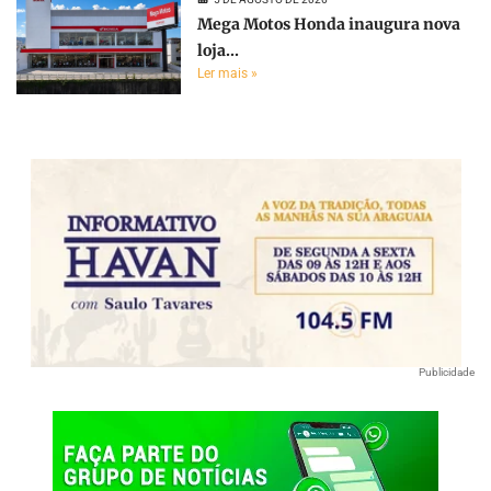
Mega Motos Honda inaugura nova
loja...
Ler mais »
Publicidade