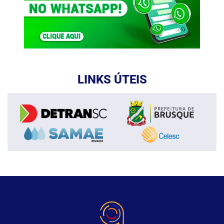
LINKS ÚTEIS