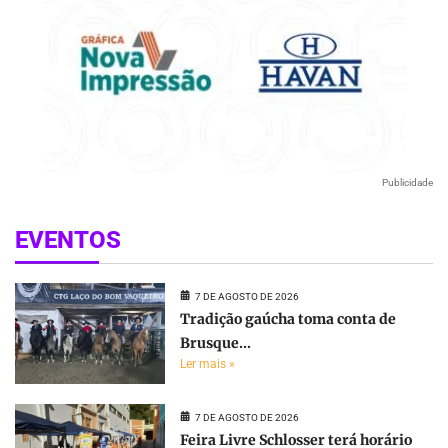
Publicidade
EVENTOS
7 DE AGOSTO DE 2026
Tradição gaúcha toma conta de
Brusque...
Ler mais »
7 DE AGOSTO DE 2026
Feira Livre Schlosser terá horário