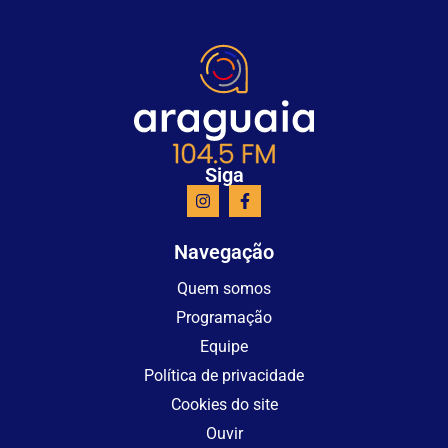
Siga
Navegação
Quem somos
Programação
Equipe
Política de privacidade
Cookies do site
Ouvir