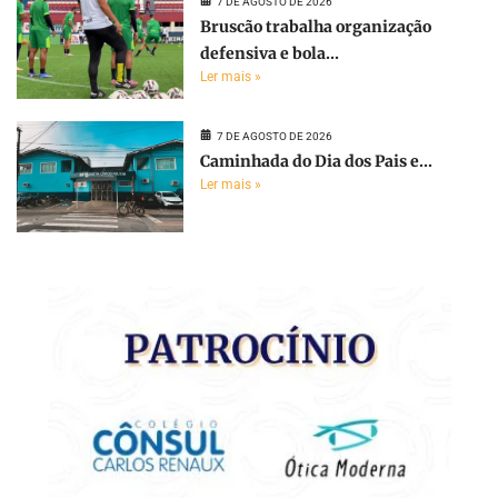
7 DE AGOSTO DE 2026
Bruscão trabalha organização
defensiva e bola...
Ler mais »
7 DE AGOSTO DE 2026
Caminhada do Dia dos Pais e...
Ler mais »