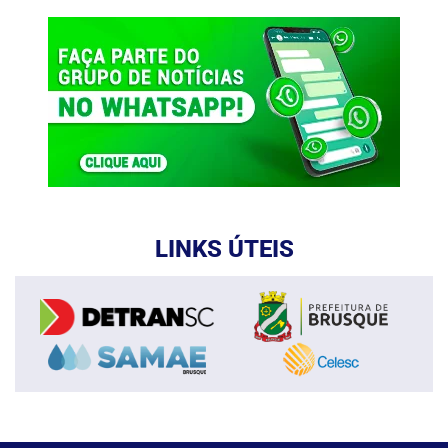
LINKS ÚTEIS