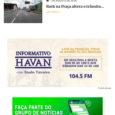
7 DE AGOSTO DE 2026
Rock na Praça altera o trânsito...
Ler mais »
Publicidade