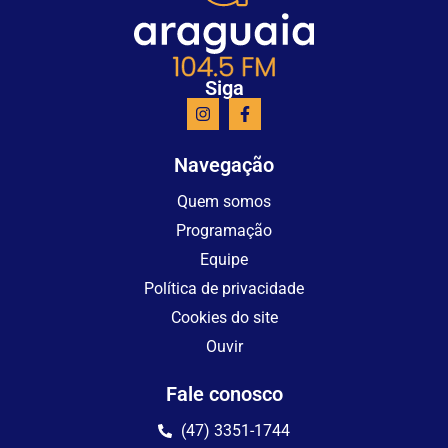
Siga
Navegação
Quem somos
Programação
Equipe
Política de privacidade
Cookies do site
Ouvir
Fale conosco
(47) 3351-1744