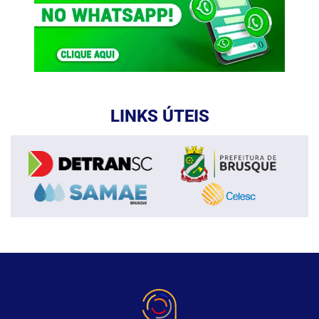
LINKS ÚTEIS