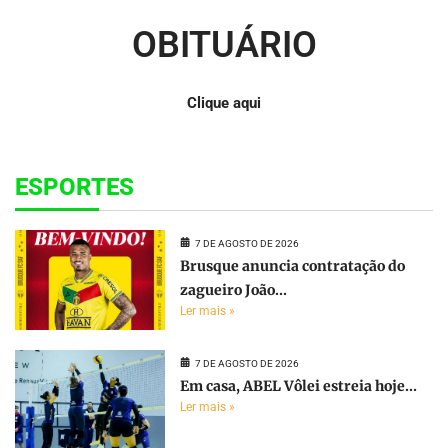
OBITUÁRIO
Clique aqui
ESPORTES
7 DE AGOSTO DE 2026
Brusque anuncia contratação do
zagueiro João...
Ler mais »
7 DE AGOSTO DE 2026
Em casa, ABEL Vôlei estreia hoje...
Ler mais »