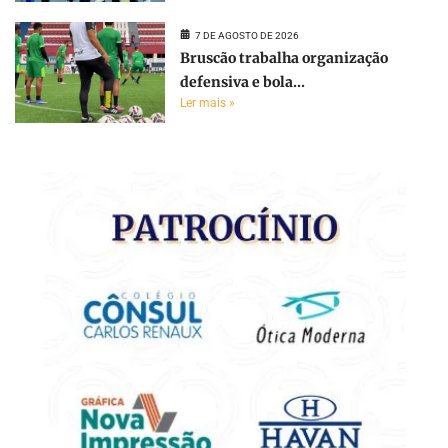
7 DE AGOSTO DE 2026
Bruscão trabalha organização
defensiva e bola...
Ler mais »