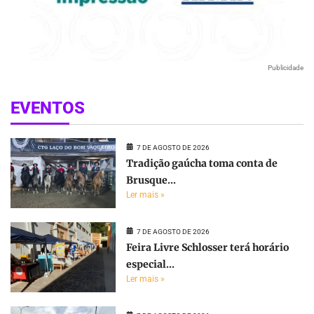
Publicidade
EVENTOS
7 DE AGOSTO DE 2026
Tradição gaúcha toma conta de
Brusque...
Ler mais »
7 DE AGOSTO DE 2026
Feira Livre Schlosser terá horário
especial...
Ler mais »