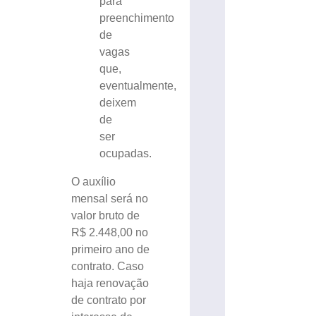
O auxílio
mensal será no
valor bruto de
R$ 2.448,00 no
primeiro ano de
contrato. Caso
haja renovação
de contrato por