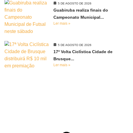
5 DE AGOSTO DE 2026
Guabiruba realiza finais do
Campeonato Municipal...
Ler mais »
5 DE AGOSTO DE 2026
17ª Volta Ciclística Cidade de
Brusque...
Ler mais »