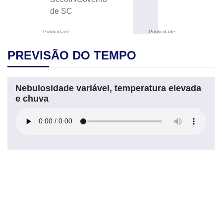
de SC
Publicidade
Publicidade
PREVISÃO DO TEMPO
Nebulosidade variável, temperatura elevada
e chuva