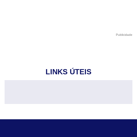
Publicidade
LINKS ÚTEIS