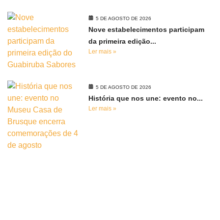
5 DE AGOSTO DE 2026
Nove estabelecimentos participam
da primeira edição...
Ler mais »
5 DE AGOSTO DE 2026
História que nos une: evento no...
Ler mais »