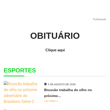
Publicidade
OBITUÁRIO
Clique aqui
ESPORTES
5 DE AGOSTO DE 2026
Bruscão trabalha de olho no
próximo...
Ler mais »