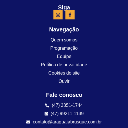
Siga
Navegação
Quem somos
Programação
Equipe
Política de privacidade
Cookies do site
Ouvir
Fale conosco
(47) 3351-1744
(47) 99211-1139
contato@araguaiabrusque.com.br