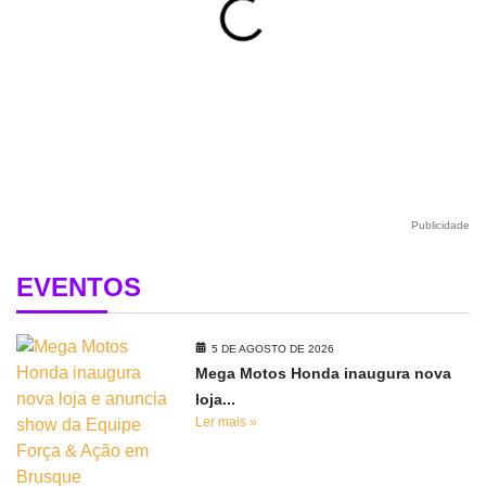
Publicidade
EVENTOS
5 DE AGOSTO DE 2026
Mega Motos Honda inaugura nova
loja...
Ler mais »