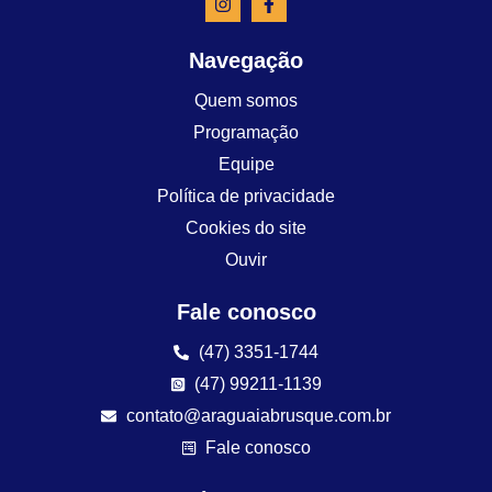
Navegação
Quem somos
Programação
Equipe
Política de privacidade
Cookies do site
Ouvir
Fale conosco
(47) 3351-1744
(47) 99211-1139
contato@araguaiabrusque.com.br
Fale conosco