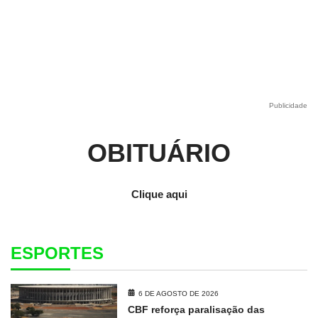
Publicidade
OBITUÁRIO
Clique aqui
ESPORTES
6 DE AGOSTO DE 2026
CBF reforça paralisação das