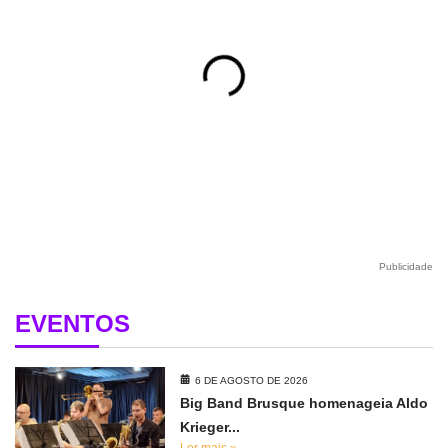
Publicidade
EVENTOS
6 DE AGOSTO DE 2026
Big Band Brusque homenageia Aldo
Krieger...