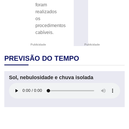
foram
realizados
os
procedimentos
cabíveis.
Publicidade
Publicidade
PREVISÃO DO TEMPO
Sol, nebulosidade e chuva isolada