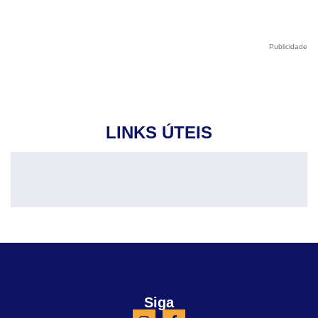
Publicidade
LINKS ÚTEIS
Siga