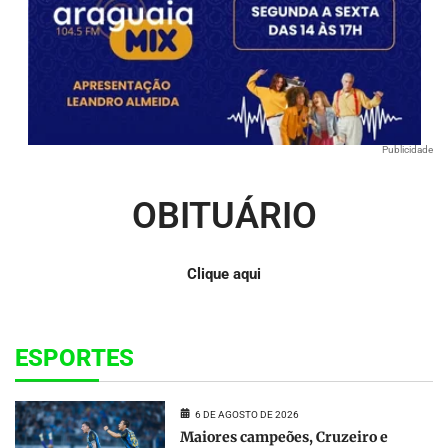
Publicidade
OBITUÁRIO
Clique aqui
ESPORTES
6 DE AGOSTO DE 2026
Maiores campeões, Cruzeiro e