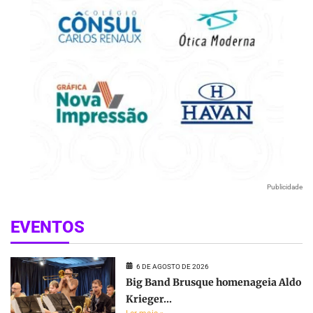
Publicidade
EVENTOS
6 DE AGOSTO DE 2026
Big Band Brusque homenageia Aldo
Krieger...