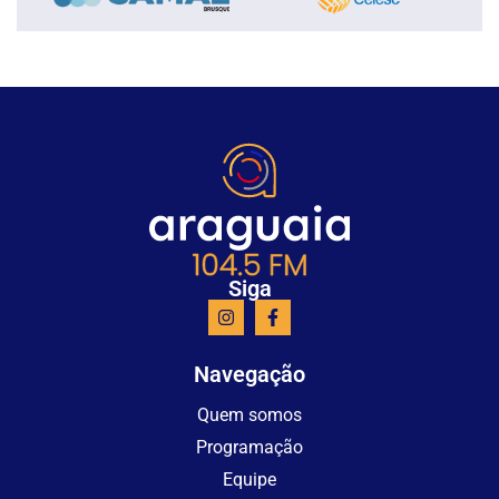
Siga
Navegação
Quem somos
Programação
Equipe